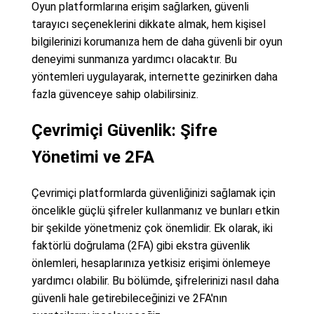
Oyun platformlarına erişim sağlarken, güvenli
tarayıcı seçeneklerini dikkate almak, hem kişisel
bilgilerinizi korumanıza hem de daha güvenli bir oyun
deneyimi sunmanıza yardımcı olacaktır. Bu
yöntemleri uygulayarak, internette gezinirken daha
fazla güvenceye sahip olabilirsiniz.
Çevrimiçi Güvenlik: Şifre
Yönetimi ve 2FA
Çevrimiçi platformlarda güvenliğinizi sağlamak için
öncelikle güçlü şifreler kullanmanız ve bunları etkin
bir şekilde yönetmeniz çok önemlidir. Ek olarak, iki
faktörlü doğrulama (2FA) gibi ekstra güvenlik
önlemleri, hesaplarınıza yetkisiz erişimi önlemeye
yardımcı olabilir. Bu bölümde, şifrelerinizi nasıl daha
güvenli hale getirebileceğinizi ve 2FA'nın