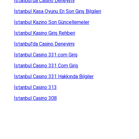
İstanbul'da Casino Deneyimi
İstanbul Kasa Oyunu En Son Giriş Bilgileri
İstanbul Kazino Son Güncellemeler
İstanbul Kasino Giriş Rehberi
İstanbul'da Casino Deneyimi
İstanbul Casino 331.com Giriş
İstanbul Casino 331 Com Giriş
İstanbul Casino 331 Hakkında Bilgiler
İstanbul Casino 313
İstanbul Casino 308
İstanbul Casino 307.com Giriş
İstanbul Casino 293.com Giriş
İstanbul Casino 292 Giriş