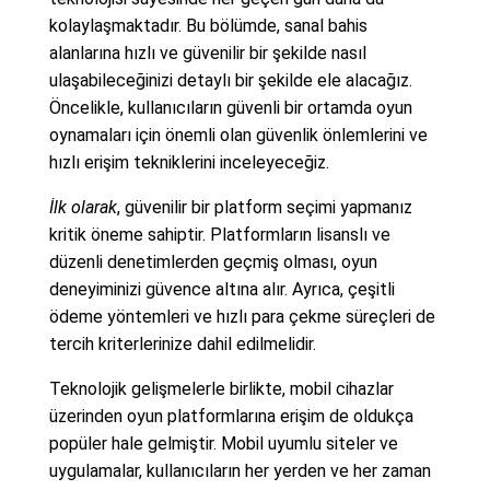
kolaylaşmaktadır. Bu bölümde, sanal bahis
alanlarına hızlı ve güvenilir bir şekilde nasıl
ulaşabileceğinizi detaylı bir şekilde ele alacağız.
Öncelikle, kullanıcıların güvenli bir ortamda oyun
oynamaları için önemli olan güvenlik önlemlerini ve
hızlı erişim tekniklerini inceleyeceğiz.
İlk olarak
, güvenilir bir platform seçimi yapmanız
kritik öneme sahiptir. Platformların lisanslı ve
düzenli denetimlerden geçmiş olması, oyun
deneyiminizi güvence altına alır. Ayrıca, çeşitli
ödeme yöntemleri ve hızlı para çekme süreçleri de
tercih kriterlerinize dahil edilmelidir.
Teknolojik gelişmelerle birlikte, mobil cihazlar
üzerinden oyun platformlarına erişim de oldukça
popüler hale gelmiştir. Mobil uyumlu siteler ve
uygulamalar, kullanıcıların her yerden ve her zaman