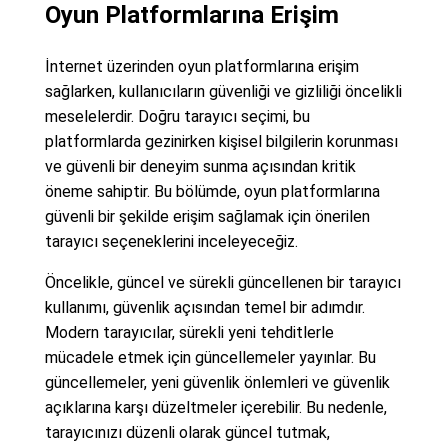
Oyun Platformlarına Erişim
İnternet üzerinden oyun platformlarına erişim
sağlarken, kullanıcıların güvenliği ve gizliliği öncelikli
meselelerdir. Doğru tarayıcı seçimi, bu
platformlarda gezinirken kişisel bilgilerin korunması
ve güvenli bir deneyim sunma açısından kritik
öneme sahiptir. Bu bölümde, oyun platformlarına
güvenli bir şekilde erişim sağlamak için önerilen
tarayıcı seçeneklerini inceleyeceğiz.
Öncelikle, güncel ve sürekli güncellenen bir tarayıcı
kullanımı, güvenlik açısından temel bir adımdır.
Modern tarayıcılar, sürekli yeni tehditlerle
mücadele etmek için güncellemeler yayınlar. Bu
güncellemeler, yeni güvenlik önlemleri ve güvenlik
açıklarına karşı düzeltmeler içerebilir. Bu nedenle,
tarayıcınızı düzenli olarak güncel tutmak,