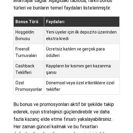
avantajlar sağlar. Aşağıdaki tabloda, farklı bonus
türleri ve bunların temel faydaları listelenmiştir.
Bonus Türü
Faydaları
Hoşgeldin
Yeni üyeler için ilk depozito üzerinden
Bonusu
ekstra kredi
Freeroll
Ücretsiz katılım ve gerçek para
Turnuvaları
ödülleri
Cashback
Kayıpların bir kısmını geri kazanma
Teklifleri
şansı
Özel
Dönemsel veya özel etkinliklere özel
Promosyonlar
teklifler
Bu bonus ve promosyonları aktif bir şekilde takip
ederek, oyun stratejinizi güçlendirebilir ve daha
fazla kazanç elde etme fırsatı yakalayabilirsiniz.
Her zaman güncel kalmak ve bu fırsatları