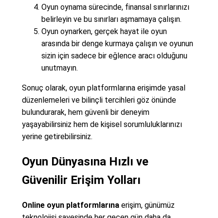
Oyun oynama sürecinde, finansal sınırlarınızı
belirleyin ve bu sınırları aşmamaya çalışın.
Oyun oynarken, gerçek hayat ile oyun
arasında bir denge kurmaya çalışın ve oyunun
sizin için sadece bir eğlence aracı olduğunu
unutmayın.
Sonuç olarak, oyun platformlarına erişimde yasal
düzenlemeleri ve bilinçli tercihleri göz önünde
bulundurarak, hem güvenli bir deneyim
yaşayabilirsiniz hem de kişisel sorumluluklarınızı
yerine getirebilirsiniz.
Oyun Dünyasına Hızlı ve
Güvenilir Erişim Yolları
Online oyun platformlarına
erişim, günümüz
teknolojisi sayesinde her geçen gün daha da