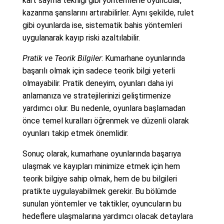
kart sayma tekniği gibi yöntemlerle oyuncular,
kazanma şanslarını artırabilirler. Aynı şekilde, rulet
gibi oyunlarda ise, sistematik bahis yöntemleri
uygulanarak kayıp riski azaltılabilir.
Pratik ve Teorik Bilgiler
: Kumarhane oyunlarında
başarılı olmak için sadece teorik bilgi yeterli
olmayabilir. Pratik deneyim, oyunları daha iyi
anlamanıza ve stratejilerinizi geliştirmenize
yardımcı olur. Bu nedenle, oyunlara başlamadan
önce temel kuralları öğrenmek ve düzenli olarak
oyunları takip etmek önemlidir.
Sonuç olarak, kumarhane oyunlarında başarıya
ulaşmak ve kayıpları minimize etmek için hem
teorik bilgiye sahip olmak, hem de bu bilgileri
pratikte uygulayabilmek gerekir. Bu bölümde
sunulan yöntemler ve taktikler, oyuncuların bu
hedeflere ulaşmalarına yardımcı olacak detaylara