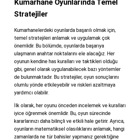
Kumarhane Oyunlarında Temel
Stratejiler
Kumarhanelerdeki oyunlarda başarılı olmak için,
temel stratejileri anlamak ve uygulamak çok
önemlidir. Bu bölümde, oyunlarda başarıya
ulaşmanın anahtar noktalarını ele alacağız. Her
oyunun kendine has kuralları ve taktikleri olduğu
gibi, genel olarak uygulanabilecek bazı yöntemler
de bulunmaktadır. Bu stratejiler, oyun sonuçlarını
olumlu yönde etkileyebilir ve riskleri azaltmaya
yardımcı olabilir.
İlk olarak, her oyunu önceden incelemek ve kuralları
iyice öğrenmek önemlidir. Bu, oyun sürecinde
kararlarınızı daha bilinçli ve etkili hale getirir. Ayrıca,
oyunların matematiksel olasılıklarını anlamak, hangi
zamanlarda ne tür bahisler yapmanız gerektiğine