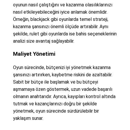
oyunun nasıl çalıştığını ve kazanma olasılıklarınızı
nasıl etkileyebileceğini iyice anlamak önemlidir.
Örneğin, blackjack gibi oyunlarda temel strateji,
kazanma şansınızı önemli ölçüde artırabilir. Aynı
şekilde, rulet gibi oyunlarda ise bahis seçeneklerinin
analizi size avantaj sağlayabilir.
Maliyet Yönetimi
Oyun sürecinde, bütçenizi iyi yönetmek kazanma
şansınızı artırırken, kaybetme riskini de azaltabilir.
Sabit bir bütçe ile başlamak ve bu bütçeyi
aşmamaya özen göstermek, uzun vadede başarılı
olmanın anahtarıdır. Ayrıca, kayıpları kontrol altında
tutmak ve kazançlarınızı doğru bir şekilde
yönetmek, oyun sürecinde sürdürülebilir bir
yaklaşım sunar.