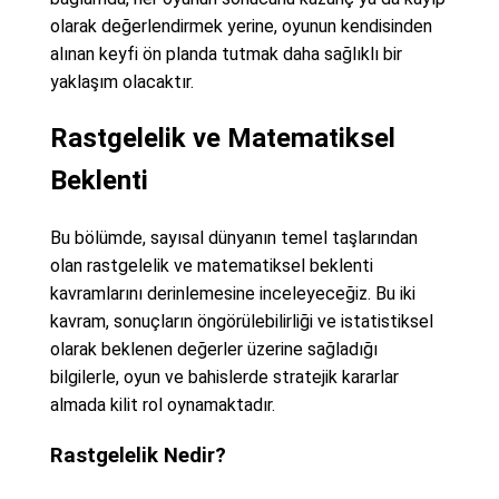
olarak değerlendirmek yerine, oyunun kendisinden
alınan keyfi ön planda tutmak daha sağlıklı bir
yaklaşım olacaktır.
Rastgelelik ve Matematiksel
Beklenti
Bu bölümde, sayısal dünyanın temel taşlarından
olan rastgelelik ve matematiksel beklenti
kavramlarını derinlemesine inceleyeceğiz. Bu iki
kavram, sonuçların öngörülebilirliği ve istatistiksel
olarak beklenen değerler üzerine sağladığı
bilgilerle, oyun ve bahislerde stratejik kararlar
almada kilit rol oynamaktadır.
Rastgelelik Nedir?