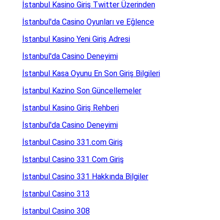
İstanbul Kasino Giriş Twitter Üzerinden
İstanbul'da Casino Oyunları ve Eğlence
İstanbul Kasino Yeni Giriş Adresi
İstanbul'da Casino Deneyimi
İstanbul Kasa Oyunu En Son Giriş Bilgileri
İstanbul Kazino Son Güncellemeler
İstanbul Kasino Giriş Rehberi
İstanbul'da Casino Deneyimi
İstanbul Casino 331.com Giriş
İstanbul Casino 331 Com Giriş
İstanbul Casino 331 Hakkında Bilgiler
İstanbul Casino 313
İstanbul Casino 308