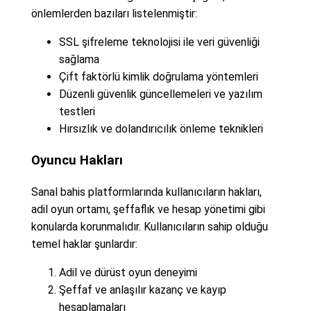
önlemlerden bazıları listelenmiştir:
SSL şifreleme teknolojisi ile veri güvenliği
sağlama
Çift faktörlü kimlik doğrulama yöntemleri
Düzenli güvenlik güncellemeleri ve yazılım
testleri
Hırsızlık ve dolandırıcılık önleme teknikleri
Oyuncu Hakları
Sanal bahis platformlarında kullanıcıların hakları,
adil oyun ortamı, şeffaflık ve hesap yönetimi gibi
konularda korunmalıdır. Kullanıcıların sahip olduğu
temel haklar şunlardır:
Adil ve dürüst oyun deneyimi
Şeffaf ve anlaşılır kazanç ve kayıp
hesaplamaları