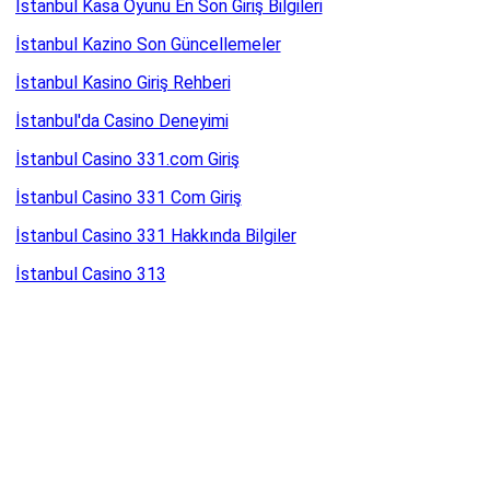
İstanbul Kasa Oyunu En Son Giriş Bilgileri
İstanbul Kazino Son Güncellemeler
İstanbul Kasino Giriş Rehberi
İstanbul'da Casino Deneyimi
İstanbul Casino 331.com Giriş
İstanbul Casino 331 Com Giriş
İstanbul Casino 331 Hakkında Bilgiler
İstanbul Casino 313
İstanbul Casino 308
İstanbul Casino 307.com Giriş
İstanbul Casino 293.com Giriş
İstanbul Casino 292 Giriş
İstanbul Kasino 290