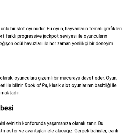
 ünlü bir slot oyunudur. Bu oyun, hayvanların temalı grafikleri
ört farklı progressive jackpot seviyesi ile oyuncuların
değişen ödül havuzları ile her zaman yenilikçi bir deneyim
u olarak, oyunculara gizemli bir maceraya davet eder. Oyun,
 ile bilinir.
Book of Ra
, klasik slot oyunlarının basitliği ile
tmaktadır.
ibesi
ini evinizin konforunda yaşamanıza olanak tanır. Bu
mosfer ve avantajları ele alacağız. Gerçek bahisler, canlı