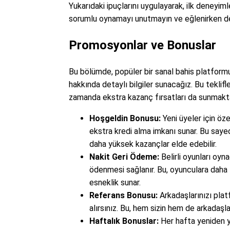
Yukarıdaki ipuçlarını uygulayarak, ilk deneyimle
sorumlu oynamayı unutmayın ve eğlenirken de b
Promosyonlar ve Bonuslar
Bu bölümde, popüler bir sanal bahis platformu
hakkında detaylı bilgiler sunacağız. Bu teklifle
zamanda ekstra kazanç fırsatları da sunmakta
Hoşgeldin Bonusu:
Yeni üyeler için öze
ekstra kredi alma imkanı sunar. Bu saye
daha yüksek kazançlar elde edebilir.
Nakit Geri Ödeme:
Belirli oyunları oyna
ödenmesi sağlanır. Bu, oyunculara daha f
esneklik sunar.
Referans Bonusu:
Arkadaşlarınızı plat
alırsınız. Bu, hem sizin hem de arkadaşlar
Haftalık Bonuslar:
Her hafta yeniden y