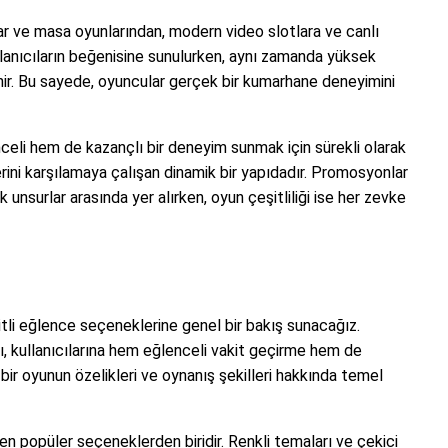
lar ve masa oyunlarından, modern video slotlara ve canlı
ullanıcıların beğenisine sunulurken, aynı zamanda yüksek
lenir. Bu sayede, oyuncular gerçek bir kumarhane deneyimini
celi hem de kazançlı bir deneyim sunmak için sürekli olarak
lerini karşılamaya çalışan dinamik bir yapıdadır. Promosyonlar
 unsurlar arasında yer alırken, oyun çeşitliliği ise her zevke
tli eğlence seçeneklerine genel bir bakış sunacağız.
rı, kullanıcılarına hem eğlenceli vakit geçirme hem de
bir oyunun özelikleri ve oynanış şekilleri hakkında temel
 en popüler seçeneklerden biridir. Renkli temaları ve çekici