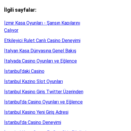
İlgili sayfalar:
İzmir Kasa Oyunları - Şansın Kapılarını
Çalıyor
Etkileyici Rulet Canlı Casino Deneyimi
İtalyan Kasa Dünyasına Genel Bakış
İtalyada Casino Oyunları ve Eğlence
İstanbul'daki Casino
İstanbul Kazino Slot Oyunları
İstanbul Kasino Giriş Twitter Üzerinden
İstanbul'da Casino Oyunları ve Eğlence
İstanbul Kasino Yeni Giriş Adresi
İstanbul'da Casino Deneyimi