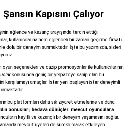
 Şansın Kapısını Çalıyor
inin eğlence ve kazanç arayışında tercih ettiği
mlar, kullanıcılarına hem eğlenceli bir zaman geçirme fırsatı
erle dolu bir deneyim sunmaktadır. İşte bu yazımızda, sizleri
iyoruz.
an oyun seçenekleri ve cazip promosyonlar ile kullanıcılarının
uslar
konusunda geniş bir yelpazeye sahip olan bu
ni karşılamayı amaçlar. İster yeni başlayan ister deneyimli
lunmaktadır.
arın bu platformları daha sık ziyaret etmelerine ve daha
din bonusları
,
bedava dönüşler
,
mevcut oyunculara
ncuların keyifli ve kazançlı bir deneyim yaşamasını sağlar.
ı zamanda mevcut üyeleri de sürekli olarak etkileyen