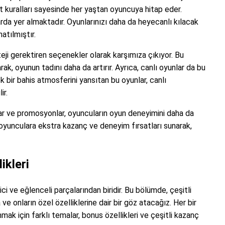
it kuralları sayesinde her yaştan oyuncuya hitap eder.
arda yer almaktadır. Oyunlarınızı daha da heyecanlı kılacak
atılmıştır.
eji gerektiren seçenekler olarak karşımıza çıkıyor. Bu
ak, oyunun tadını daha da artırır. Ayrıca, canlı oyunlar da bu
 bir bahis atmosferini yansıtan bu oyunlar, canlı
ir.
lar ve promosyonlar, oyuncuların oyun deneyimini daha da
, oyunculara ekstra kazanç ve deneyim fırsatları sunarak,
ikleri
i ve eğlenceli parçalarından biridir. Bu bölümde, çeşitli
e onların özel özelliklerine dair bir göz atacağız. Her bir
mak için farklı temalar, bonus özellikleri ve çeşitli kazanç