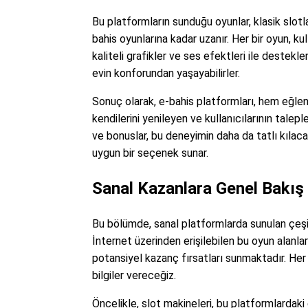
Bu platformların sunduğu oyunlar, klasik slot
bahis oyunlarına kadar uzanır. Her bir oyun, k
kaliteli grafikler ve ses efektleri ile destek
evin konforundan yaşayabilirler.
Sonuç olarak, e-bahis platformları, hem eğlen
kendilerini yenileyen ve kullanıcılarının talep
ve bonuslar, bu deneyimin daha da tatlı kılacak
uygun bir seçenek sunar.
Sanal Kazanlara Genel Bakış
Bu bölümde, sanal platformlarda sunulan çeşi
İnternet üzerinden erişilebilen bu oyun alanla
potansiyel kazanç fırsatları sunmaktadır. Her 
bilgiler vereceğiz.
Öncelikle, slot makineleri, bu platformlardaki