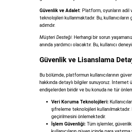
Güvenlik ve Adalet
: Platform, oyunların adil
teknolojileri kullanmaktadır. Bu, kullanıcıların 
adımdır.
Müşteri Desteği
: Herhangi bir sorun yaşamanı
anında yardımcı olacaktır. Bu, kullanıcı deneyim
Güvenlik ve Lisanslama Detay
Bu bölümde, platformun kullanıcılarının güvenl
hakkında detaylı bilgiler sunuyoruz. İnternet 
endişelerden biridir ve bu konuda ne tür önleml
Veri Koruma Teknolojileri:
Kullanıcılar
şifreleme teknolojileri kullanılmaktadır. 
geçirilmesini önlemektedir.
İşlem Güvenliği:
Tüm işlemler, güvenlik
kullanıcıların güven içinde para yatırma