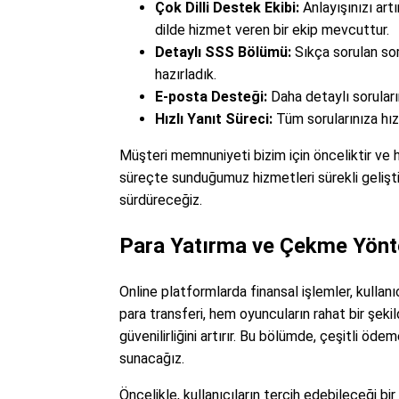
Çok Dilli Destek Ekibi:
Anlayışınızı art
dilde hizmet veren bir ekip mevcuttur.
Detaylı SSS Bölümü:
Sıkça sorulan sor
hazırladık.
E-posta Desteği:
Daha detaylı soruların
Hızlı Yanıt Süreci:
Tüm sorularınıza hız
Müşteri memnuniyeti bizim için önceliktir ve he
süreçte sunduğumuz hizmetleri sürekli gelişti
sürdüreceğiz.
Para Yatırma ve Çekme Yönt
Online platformlarda finansal işlemler, kullanıc
para transferi, hem oyuncuların rahat bir şek
güvenilirliğini artırır. Bu bölümde, çeşitli öde
sunacağız.
Öncelikle, kullanıcıların tercih edebileceği bi