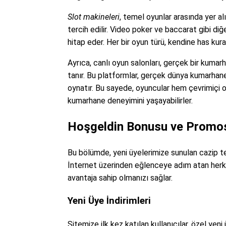
Slot makineleri
, temel oyunlar arasında yer al
tercih edilir. Video poker ve baccarat gibi diğ
hitap eder. Her bir oyun türü, kendine has kural
Ayrıca, canlı oyun salonları, gerçek bir kuma
tanır. Bu platformlar, gerçek dünya kumarhanel
oynatır. Bu sayede, oyuncular hem çevrimiçi o
kumarhane deneyimini yaşayabilirler.
Hoşgeldin Bonusu ve Promo
Bu bölümde, yeni üyelerimize sunulan cazip tek
İnternet üzerinden eğlenceye adım atan herkes
avantaja sahip olmanızı sağlar.
Yeni Üye İndirimleri
Sitemize ilk kez katılan kullanıcılar, özel yeni