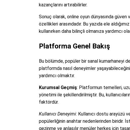
kazançlarını artırabilirler.
Sonuç olarak, online oyun dünyasında güven ve
özellikleri arasındadır. Bu yazıda ele aldığımız
kullanırken daha bilinçli olmanıza yardımcı ola
Platforma Genel Bakış
Bu bölümde, popüler bir sanal kumarhaneyi det
platformda nasıl deneyimler yaşayabileceğini
yardımcı olmaktır.
Kurumsal Geçmiş
: Platformun temelleri, u
yönetimi ile şekillendirilmiştir. Bu, kullanıcıl
faktördür.
Kullanıcı Deneyimi
: Kullanıcı dostu arayüzü ve
popülerliğinin anahtar nedenlerinden biridir. İ
gezinme ve anlaşılır menüler herkes için tasar