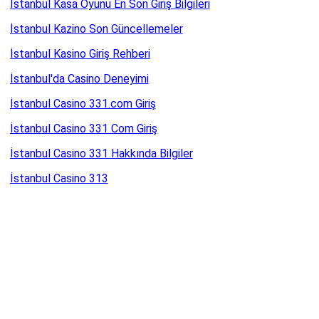
İstanbul Kasa Oyunu En Son Giriş Bilgileri
İstanbul Kazino Son Güncellemeler
İstanbul Kasino Giriş Rehberi
İstanbul'da Casino Deneyimi
İstanbul Casino 331.com Giriş
İstanbul Casino 331 Com Giriş
İstanbul Casino 331 Hakkında Bilgiler
İstanbul Casino 313
İstanbul Casino 308
İstanbul Casino 307.com Giriş
İstanbul Casino 293.com Giriş
İstanbul Casino 292 Giriş
İstanbul Kasino 290