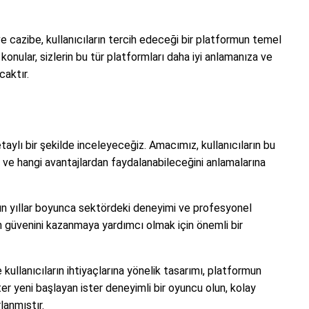
 cazibe, kullanıcıların tercih edeceği bir platformun temel
 konular, sizlerin bu tür platformları daha iyi anlamanıza ve
caktır.
aylı bir şekilde inceleyeceğiz. Amacımız, kullanıcıların bu
 ve hangi avantajlardan faydalanabileceğini anlamalarına
zun yıllar boyunca sektördeki deneyimi ve profesyonel
arın güvenini kazanmaya yardımcı olmak için önemli bir
 kullanıcıların ihtiyaçlarına yönelik tasarımı, platformun
ster yeni başlayan ister deneyimli bir oyuncu olun, kolay
lanmıştır.