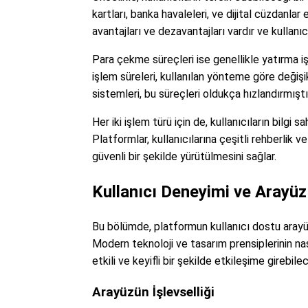
kartları, banka havaleleri, ve dijital cüzdanla
avantajları ve dezavantajları vardır ve kullanı
Para çekme süreçleri ise genellikle yatırma i
işlem süreleri, kullanılan yönteme göre değiş
sistemleri, bu süreçleri oldukça hızlandırmıştı
Her iki işlem türü için de, kullanıcıların bilgi
Platformlar, kullanıcılarına çeşitli rehberlik 
güvenli bir şekilde yürütülmesini sağlar.
Kullanıcı Deneyimi ve Arayüz
Bu bölümde, platformun kullanıcı dostu arayüz
Modern teknoloji ve tasarım prensiplerinin nas
etkili ve keyifli bir şekilde etkileşime girebi
Arayüzün İşlevselliği