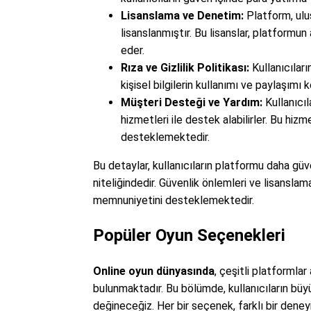
Lisanslama ve Denetim:
Platform, ulu
lisanslanmıştır. Bu lisanslar, platformun
eder.
Rıza ve Gizlilik Politikası:
Kullanıcıları
kişisel bilgilerin kullanımı ve paylaşımı
Müşteri Desteği ve Yardım:
Kullanıcıl
hizmetleri ile destek alabilirler. Bu hizm
desteklemektedir.
Bu detaylar, kullanıcıların platformu daha güve
niteliğindedir. Güvenlik önlemleri ve lisanslama
memnuniyetini desteklemektedir.
Popüler Oyun Seçenekleri
Online oyun dünyasında
, çeşitli platformlar
bulunmaktadır. Bu bölümde, kullanıcıların büyü
değineceğiz. Her bir seçenek, farklı bir dene