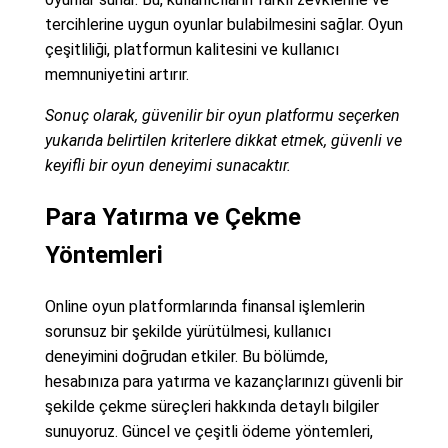
tercihlerine uygun oyunlar bulabilmesini sağlar. Oyun
çeşitliliği, platformun kalitesini ve kullanıcı
memnuniyetini artırır.
Sonuç olarak, güvenilir bir oyun platformu seçerken
yukarıda belirtilen kriterlere dikkat etmek, güvenli ve
keyifli bir oyun deneyimi sunacaktır.
Para Yatırma ve Çekme
Yöntemleri
Online oyun platformlarında finansal işlemlerin
sorunsuz bir şekilde yürütülmesi, kullanıcı
deneyimini doğrudan etkiler. Bu bölümde,
hesabınıza para yatırma ve kazançlarınızı güvenli bir
şekilde çekme süreçleri hakkında detaylı bilgiler
sunuyoruz. Güncel ve çeşitli ödeme yöntemleri,