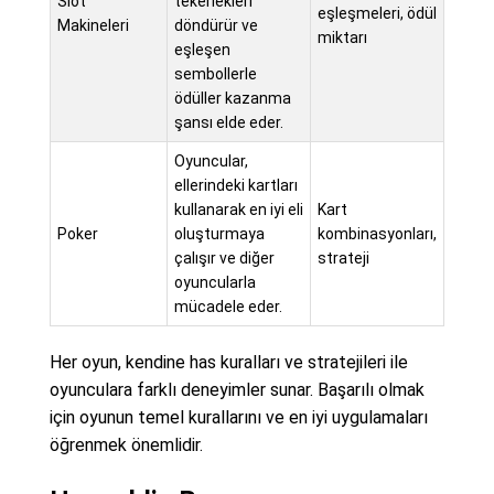
Slot
tekerlekleri
eşleşmeleri, ödül
Makineleri
döndürür ve
miktarı
eşleşen
sembollerle
ödüller kazanma
şansı elde eder.
Oyuncular,
ellerindeki kartları
kullanarak en iyi eli
Kart
Poker
oluşturmaya
kombinasyonları,
çalışır ve diğer
strateji
oyuncularla
mücadele eder.
Her oyun, kendine has kuralları ve stratejileri ile
oyunculara farklı deneyimler sunar. Başarılı olmak
için oyunun temel kurallarını ve en iyi uygulamaları
öğrenmek önemlidir.