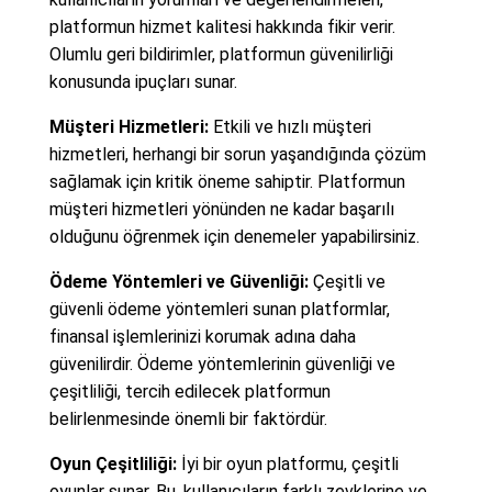
platformun hizmet kalitesi hakkında fikir verir.
Olumlu geri bildirimler, platformun güvenilirliği
konusunda ipuçları sunar.
Müşteri Hizmetleri:
Etkili ve hızlı müşteri
hizmetleri, herhangi bir sorun yaşandığında çözüm
sağlamak için kritik öneme sahiptir. Platformun
müşteri hizmetleri yönünden ne kadar başarılı
olduğunu öğrenmek için denemeler yapabilirsiniz.
Ödeme Yöntemleri ve Güvenliği:
Çeşitli ve
güvenli ödeme yöntemleri sunan platformlar,
finansal işlemlerinizi korumak adına daha
güvenilirdir. Ödeme yöntemlerinin güvenliği ve
çeşitliliği, tercih edilecek platformun
belirlenmesinde önemli bir faktördür.
Oyun Çeşitliliği:
İyi bir oyun platformu, çeşitli
oyunlar sunar. Bu, kullanıcıların farklı zevklerine ve