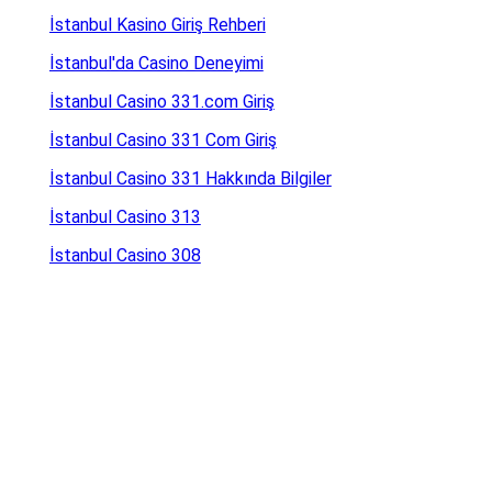
İstanbul Kasino Giriş Rehberi
İstanbul'da Casino Deneyimi
İstanbul Casino 331.com Giriş
İstanbul Casino 331 Com Giriş
İstanbul Casino 331 Hakkında Bilgiler
İstanbul Casino 313
İstanbul Casino 308
İstanbul Casino 307.com Giriş
İstanbul Casino 293.com Giriş
İstanbul Casino 292 Giriş
İstanbul Kasino 290
İstanbul Kasino 273
İstanbul Casino 245