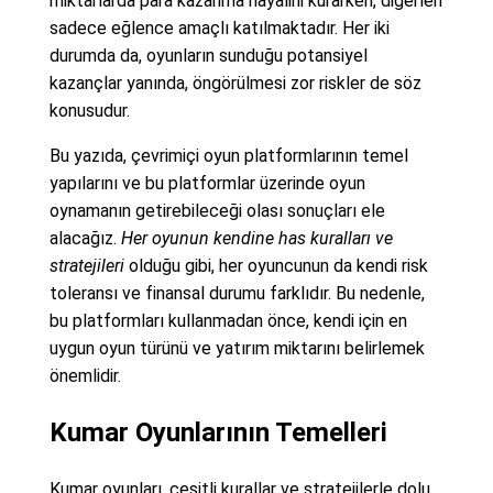
miktarlarda para kazanma hayalini kurarken, diğerleri
sadece eğlence amaçlı katılmaktadır. Her iki
durumda da, oyunların sunduğu potansiyel
kazançlar yanında, öngörülmesi zor riskler de söz
konusudur.
Bu yazıda, çevrimiçi oyun platformlarının temel
yapılarını ve bu platformlar üzerinde oyun
oynamanın getirebileceği olası sonuçları ele
alacağız.
Her oyunun kendine has kuralları ve
stratejileri
olduğu gibi, her oyuncunun da kendi risk
toleransı ve finansal durumu farklıdır. Bu nedenle,
bu platformları kullanmadan önce, kendi için en
uygun oyun türünü ve yatırım miktarını belirlemek
önemlidir.
Kumar Oyunlarının Temelleri
Kumar oyunları, çeşitli kurallar ve stratejilerle dolu,