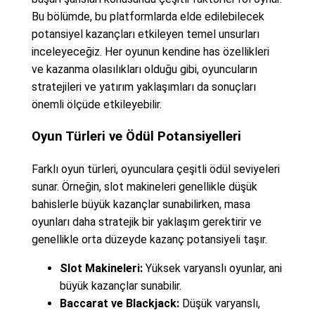
Bu bölümde, bu platformlarda elde edilebilecek
potansiyel kazançları etkileyen temel unsurları
inceleyeceğiz. Her oyunun kendine has özellikleri
ve kazanma olasılıkları olduğu gibi, oyuncuların
stratejileri ve yatırım yaklaşımları da sonuçları
önemli ölçüde etkileyebilir.
Oyun Türleri ve Ödül Potansiyelleri
Farklı oyun türleri, oyunculara çeşitli ödül seviyeleri
sunar. Örneğin, slot makineleri genellikle düşük
bahislerle büyük kazançlar sunabilirken, masa
oyunları daha stratejik bir yaklaşım gerektirir ve
genellikle orta düzeyde kazanç potansiyeli taşır.
Slot Makineleri:
Yüksek varyanslı oyunlar, ani
büyük kazançlar sunabilir.
Baccarat ve Blackjack:
Düşük varyanslı,