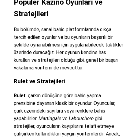
Popüler Kazino Oyunları ve
Stratejileri
Bu bölümde, sanal bahis platformlarında sıkça
tercih edilen oyunlar ve bu oyunların başarılı bir
şekilde oynanabilmesi için uygulanabilecek taktikler
üzerinde duracağız. Her oyunun kendine has
kuralları ve stratejileri olduğu gibi, genel bir başarı
yakalama yöntemi de mevcuttur.
Rulet ve Stratejileri
Rulet
, çarkın dönüşüne göre bahis yapma
prensibine dayanan klasik bir oyundur. Oyuncular,
çark üzerindeki sayılara veya renklere bahis
yapabilirler.
Martingale
ve
Labouchere
gibi
stratejiler, oyuncuların kayıplarını telafi etmeye
çalışırken kullandıkları yaygın yöntemlerdir. Ancak,