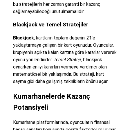
bu stratejilerin her zaman garanti bir kazanç
sağlamayabileceği unutulmamalıdır.
Blackjack ve Temel Stratejiler
Blackjack
, kartların toplam değerini 21'e
yaklaştırmaya çalışan bir kart oyunudur. Oyuncular,
krupiyenin açıkta kalan kartına göre kararlar vererek
oyunu yönlendirirler.
Temel Strateji
, blackjack
oynarken en iyi kararları vermeye yardımcı olan
matematiksel bir yaklaşımdır. Bu strateji, kart
sayma gibi daha gelişmiş tekniklerin önünü açar.
Kumarhanelerde Kazanç
Potansiyeli
Kumarhane platformlarında, oyuncuların finansal
başarı şansları konusunda çeşitli faktörler rol oynar.