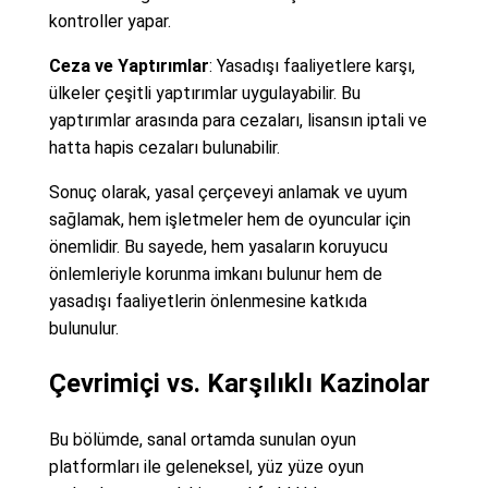
kontroller yapar.
Ceza ve Yaptırımlar
: Yasadışı faaliyetlere karşı,
ülkeler çeşitli yaptırımlar uygulayabilir. Bu
yaptırımlar arasında para cezaları, lisansın iptali ve
hatta hapis cezaları bulunabilir.
Sonuç olarak, yasal çerçeveyi anlamak ve uyum
sağlamak, hem işletmeler hem de oyuncular için
önemlidir. Bu sayede, hem yasaların koruyucu
önlemleriyle korunma imkanı bulunur hem de
yasadışı faaliyetlerin önlenmesine katkıda
bulunulur.
Çevrimiçi vs. Karşılıklı Kazinolar
Bu bölümde, sanal ortamda sunulan oyun
platformları ile geleneksel, yüz yüze oyun