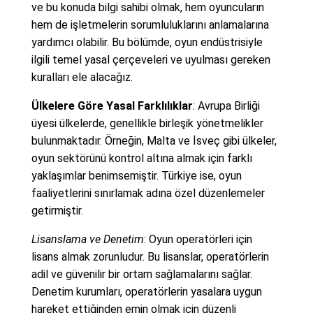
ve bu konuda bilgi sahibi olmak, hem oyuncuların
hem de işletmelerin sorumluluklarını anlamalarına
yardımcı olabilir. Bu bölümde, oyun endüstrisiyle
ilgili temel yasal çerçeveleri ve uyulması gereken
kuralları ele alacağız.
Ülkelere Göre Yasal Farklılıklar
: Avrupa Birliği
üyesi ülkelerde, genellikle birleşik yönetmelikler
bulunmaktadır. Örneğin, Malta ve İsveç gibi ülkeler,
oyun sektörünü kontrol altına almak için farklı
yaklaşımlar benimsemiştir. Türkiye ise, oyun
faaliyetlerini sınırlamak adına özel düzenlemeler
getirmiştir.
Lisanslama ve Denetim
: Oyun operatörleri için
lisans almak zorunludur. Bu lisanslar, operatörlerin
adil ve güvenilir bir ortam sağlamalarını sağlar.
Denetim kurumları, operatörlerin yasalara uygun
hareket ettiğinden emin olmak için düzenli