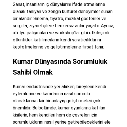
Sanat, insanların iç dünyalarını ifade etmelerine
olanak tanıyan ve zengin kültürel deneyimler sunan
bir alandır. Sinema, tiyatro, müzikal gösteriler ve
sergiler, ziyaretçilere benzersiz anlar yaşatır. Ayrıca,
atölye çalışmaları ve workshop'lar gibi etkileşimli
etkinlikler, katılımcıların kendi yaratıcılıklarını
keşfetmelerine ve geliştirmelerine fırsat tanır.
Kumar Dünyasında Sorumluluk
Sahibi Olmak
Kumar endüstrisinde yer alırken, bireylerin kendi
eylemlerine ve kararlarına nasıl sorumlu
olacaklarına dair bir anlayış geliştirmeleri çok
önemlidir. Bu bölümde, kumar oyunlarına katılan
kişilerin, hem kendileri hem de çevreleri için
sorumluluklarını nasıl yerine getirebileceklerini ele