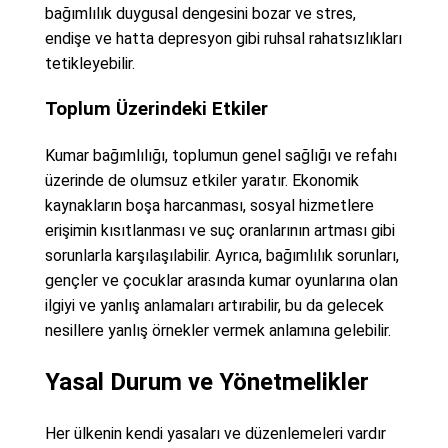
bağımlılık duygusal dengesini bozar ve stres,
endişe ve hatta depresyon gibi ruhsal rahatsızlıkları
tetikleyebilir.
Toplum Üzerindeki Etkiler
Kumar bağımlılığı, toplumun genel sağlığı ve refahı
üzerinde de olumsuz etkiler yaratır. Ekonomik
kaynakların boşa harcanması, sosyal hizmetlere
erişimin kısıtlanması ve suç oranlarının artması gibi
sorunlarla karşılaşılabilir. Ayrıca, bağımlılık sorunları,
gençler ve çocuklar arasında kumar oyunlarına olan
ilgiyi ve yanlış anlamaları artırabilir, bu da gelecek
nesillere yanlış örnekler vermek anlamına gelebilir.
Yasal Durum ve Yönetmelikler
Her ülkenin kendi yasaları ve düzenlemeleri vardır