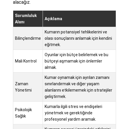
alacağız.
Sorumluluk
Açıklama
Alanı
Kumarın potansiyel tehlikelerini ve
Bilinçlendirme
olası sonuçlarını anlamak için kendini
eğitmek.
Oyunlar için bütçe belirlemek ve bu
Mali Kontrol
bütçeyi aşmamak için önlemler
almak.
Kumar oynamak için ayrılan zamanı
Zaman
sınırlandırmak ve diğer yaşam
Yönetimi
alanlarını etkilememek için stratejiler
geliştirmek.
Kumarla ilgili stres ve endişeleri
Psikolojik
yönetmek ve gerektiğinde
Sağlık
profesyonel yardım aramak.