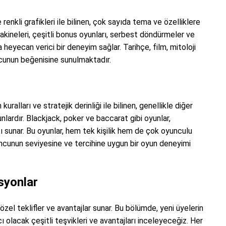
 renkli grafikleri ile bilinen, çok sayıda tema ve özelliklere
akineleri, çeşitli bonus oyunları, serbest döndürmeler ve
eyecan verici bir deneyim sağlar. Tarihçe, film, mitoloji
uncunun beğenisine sunulmaktadır.
ralları ve stratejik derinliği ile bilinen, genellikle diğer
nlardır. Blackjack, poker ve baccarat gibi oyunlar,
ı sunar. Bu oyunlar, hem tek kişilik hem de çok oyunculu
ncunun seviyesine ve tercihine uygun bir oyun deneyimi
syonlar
 özel teklifler ve avantajlar sunar. Bu bölümde, yeni üyelerin
lacak çeşitli teşvikleri ve avantajları inceleyeceğiz. Her