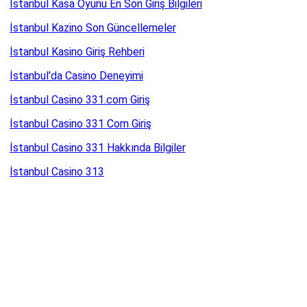
İstanbul Kasa Oyunu En Son Giriş Bilgileri
İstanbul Kazino Son Güncellemeler
İstanbul Kasino Giriş Rehberi
İstanbul'da Casino Deneyimi
İstanbul Casino 331.com Giriş
İstanbul Casino 331 Com Giriş
İstanbul Casino 331 Hakkında Bilgiler
İstanbul Casino 313
İstanbul Casino 308
İstanbul Casino 307.com Giriş
İstanbul Casino 293.com Giriş
İstanbul Casino 292 Giriş
İstanbul Kasino 290