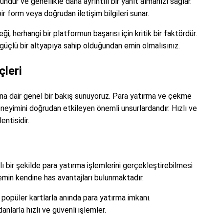
dur ve genellikle daha ayrıntılı bir yanıt almanızı sağlar.
ir form veya doğrudan iletişim bilgileri sunar.
ği, herhangi bir platformun başarısı için kritik bir faktördür.
üçlü bir altyapıya sahip olduğundan emin olmalısınız.
leri
ğına dair genel bir bakış sunuyoruz. Para yatırma ve çekme
deneyimini doğrudan etkileyen önemli unsurlardandır. Hızlı ve
entisidir.
ı bir şekilde para yatırma işlemlerini gerçekleştirebilmesi
emin kendine has avantajları bulunmaktadır.
popüler kartlarla anında para yatırma imkanı.
danlarla hızlı ve güvenli işlemler.