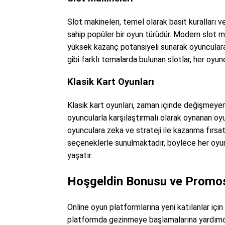
Slot makineleri, temel olarak basit kuralları ve
sahip popüler bir oyun türüdür. Modern slot m
yüksek kazanç potansiyeli sunarak oyunculara h
gibi farklı temalarda bulunan slotlar, her oy
Klasik Kart Oyunları
Klasik kart oyunları, zaman içinde değişmeyen ku
oyuncularla karşılaştırmalı olarak oynanan oyu
oyunculara zeka ve strateji ile kazanma fırsat
seçeneklerle sunulmaktadır, böylece her oyu
yaşatır.
Hoşgeldin Bonusu ve Promo
Online oyun platformlarına yeni katılanlar için
platformda gezinmeye başlamalarına yardımcı o