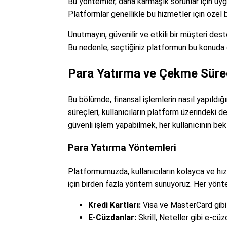
Bu yöntemler, daha karmaşık sorunlar için uygun
Platformlar genellikle bu hizmetler için özel b
Unutmayın, güvenilir ve etkili bir müşteri deste
Bu nedenle, seçtiğiniz platformun bu konuda g
Para Yatırma ve Çekme Süreç
Bu bölümde, finansal işlemlerin nasıl yapıldı
süreçleri, kullanıcıların platform üzerindeki 
güvenli işlem yapabilmek, her kullanıcının bekl
Para Yatırma Yöntemleri
Platformumuzda, kullanıcıların kolayca ve hızl
için birden fazla yöntem sunuyoruz. Her yönt
Kredi Kartları:
Visa ve MasterCard gibi 
E-Cüzdanlar:
Skrill, Neteller gibi e-cüz