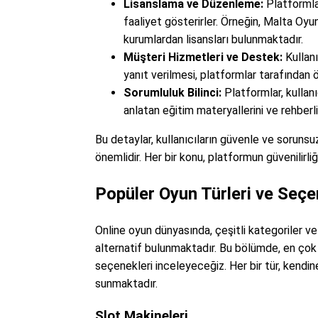
Lisanslama ve Düzenleme:
Platformlar
faaliyet gösterirler. Örneğin, Malta Oy
kurumlardan lisansları bulunmaktadır.
Müşteri Hizmetleri ve Destek:
Kullanı
yanıt verilmesi, platformlar tarafından ö
Sorumluluk Bilinci:
Platformlar, kullanı
anlatan eğitim materyallerini ve rehberli
Bu detaylar, kullanıcıların güvenle ve soruns
önemlidir. Her bir konu, platformun güvenilirli
Popüler Oyun Türleri ve Seçe
Online oyun dünyasında, çeşitli kategoriler v
alternatif bulunmaktadır. Bu bölümde, en çok t
seçenekleri inceleyeceğiz. Her bir tür, kendine
sunmaktadır.
Slot Makineleri