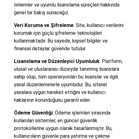
önlemler ve uyumlu lisanslama süreçleri hakkında
genel bir bakış sunacağız.
Veri Koruma ve Şifreleme
: Site, kullanıcı verilerini
korumak için güçlü şifreleme teknolojileri
kullanmaktadır. Bu sayede, kişisel bilgiler ve
finansal detaylar güvende tutulur.
Lisanslama ve Düzenleyici Uyumluluk
: Platform,
ulusal ve uluslararası düzeyde tanınmış lisanslara
sahip olup, tüm operasyonları bu lisanslar ve ilgili
yasal düzenlemelerle uyumludur. Bu, sitenin
yasalara uygun hareket ettiğini ve kullanıcı
haklarının korunduğunu garanti eder.
Ödeme Güvenliği
: Ödeme işlemleri sırasında
kullanılan sistemler, en güncel güvenlik
protokollerine uygun olarak tasarlanmıştır. Bu,
kullanıcıların güvenle para yatırma ve çekme