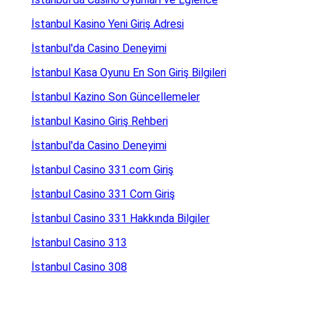
İstanbul Kasino Yeni Giriş Adresi
İstanbul'da Casino Deneyimi
İstanbul Kasa Oyunu En Son Giriş Bilgileri
İstanbul Kazino Son Güncellemeler
İstanbul Kasino Giriş Rehberi
İstanbul'da Casino Deneyimi
İstanbul Casino 331.com Giriş
İstanbul Casino 331 Com Giriş
İstanbul Casino 331 Hakkında Bilgiler
İstanbul Casino 313
İstanbul Casino 308
İstanbul Casino 307.com Giriş