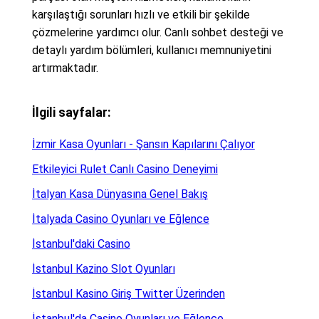
karşılaştığı sorunları hızlı ve etkili bir şekilde
çözmelerine yardımcı olur. Canlı sohbet desteği ve
detaylı yardım bölümleri, kullanıcı memnuniyetini
artırmaktadır.
İlgili sayfalar:
İzmir Kasa Oyunları - Şansın Kapılarını Çalıyor
Etkileyici Rulet Canlı Casino Deneyimi
İtalyan Kasa Dünyasına Genel Bakış
İtalyada Casino Oyunları ve Eğlence
İstanbul'daki Casino
İstanbul Kazino Slot Oyunları
İstanbul Kasino Giriş Twitter Üzerinden
İstanbul'da Casino Oyunları ve Eğlence