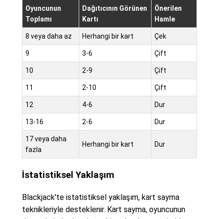
Oyuncunun
Dağıtıcının Görünen
Önerilen
Toplamı
Kartı
Hamle
8 veya daha az
Herhangi bir kart
Çek
9
3-6
Çift
10
2-9
Çift
11
2-10
Çift
12
4-6
Dur
13-16
2-6
Dur
17 veya daha
Herhangi bir kart
Dur
fazla
İstatistiksel Yaklaşım
Blackjack'te istatistiksel yaklaşım, kart sayma
teknikleriyle desteklenir. Kart sayma, oyuncunun