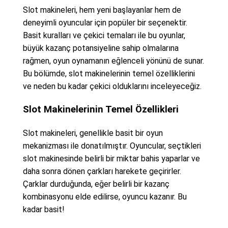
Slot makineleri, hem yeni başlayanlar hem de
deneyimli oyuncular için popüler bir seçenektir.
Basit kuralları ve çekici temaları ile bu oyunlar,
büyük kazanç potansiyeline sahip olmalarına
rağmen, oyun oynamanın eğlenceli yönünü de sunar.
Bu bölümde, slot makinelerinin temel özelliklerini
ve neden bu kadar çekici olduklarını inceleyeceğiz.
Slot Makinelerinin Temel Özellikleri
Slot makineleri, genellikle basit bir oyun
mekanizması ile donatılmıştır. Oyuncular, seçtikleri
slot makinesinde belirli bir miktar bahis yaparlar ve
daha sonra dönen çarkları harekete geçirirler.
Çarklar durduğunda, eğer belirli bir kazanç
kombinasyonu elde edilirse, oyuncu kazanır. Bu
kadar basit!