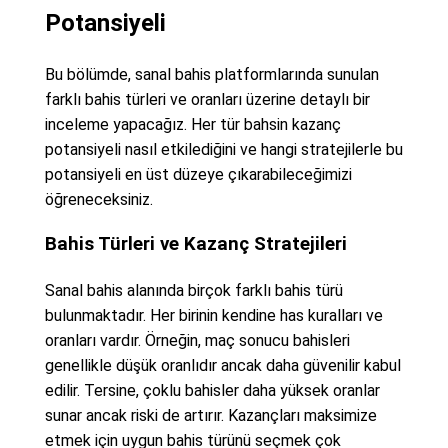
Potansiyeli
Bu bölümde, sanal bahis platformlarında sunulan
farklı bahis türleri ve oranları üzerine detaylı bir
inceleme yapacağız. Her tür bahsin kazanç
potansiyeli nasıl etkilediğini ve hangi stratejilerle bu
potansiyeli en üst düzeye çıkarabileceğimizi
öğreneceksiniz.
Bahis Türleri ve Kazanç Stratejileri
Sanal bahis alanında birçok farklı bahis türü
bulunmaktadır. Her birinin kendine has kuralları ve
oranları vardır. Örneğin, maç sonucu bahisleri
genellikle düşük oranlıdır ancak daha güvenilir kabul
edilir. Tersine, çoklu bahisler daha yüksek oranlar
sunar ancak riski de artırır. Kazançları maksimize
etmek için uygun bahis türünü seçmek çok