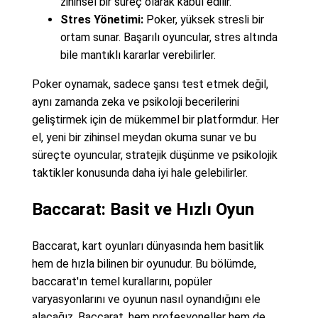
zihinsel bir süreç olarak kabul edilir.
Stres Yönetimi:
Poker, yüksek stresli bir
ortam sunar. Başarılı oyuncular, stres altında
bile mantıklı kararlar verebilirler.
Poker oynamak, sadece şansı test etmek değil,
aynı zamanda zeka ve psikoloji becerilerini
geliştirmek için de mükemmel bir platformdur. Her
el, yeni bir zihinsel meydan okuma sunar ve bu
süreçte oyuncular, stratejik düşünme ve psikolojik
taktikler konusunda daha iyi hale gelebilirler.
Baccarat: Basit ve Hızlı Oyun
Baccarat, kart oyunları dünyasında hem basitlik
hem de hızla bilinen bir oyunudur. Bu bölümde,
baccarat'ın temel kurallarını, popüler
varyasyonlarını ve oyunun nasıl oynandığını ele
alacağız. Baccarat, hem profesyoneller hem de