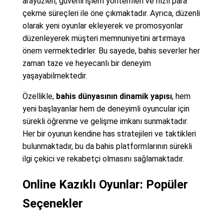
arayüzleri, güvenli işlem yöntemleri ve hızlı para
çekme süreçleri ile öne çıkmaktadır. Ayrıca, düzenli
olarak yeni oyunlar ekleyerek ve promosyonlar
düzenleyerek müşteri memnuniyetini artırmaya
önem vermektedirler. Bu sayede, bahis severler her
zaman taze ve heyecanlı bir deneyim
yaşayabilmektedir.
Özellikle,
bahis dünyasının dinamik yapısı
, hem
yeni başlayanlar hem de deneyimli oyuncular için
sürekli öğrenme ve gelişme imkanı sunmaktadır.
Her bir oyunun kendine has stratejileri ve taktikleri
bulunmaktadır, bu da bahis platformlarının sürekli
ilgi çekici ve rekabetçi olmasını sağlamaktadır.
Online Kazıklı Oyunlar: Popüler
Seçenekler