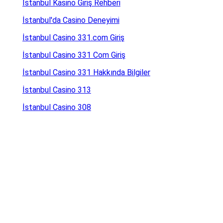
İstanbul Kasino Giriş Rehberi
İstanbul'da Casino Deneyimi
İstanbul Casino 331.com Giriş
İstanbul Casino 331 Com Giriş
İstanbul Casino 331 Hakkında Bilgiler
İstanbul Casino 313
İstanbul Casino 308
İstanbul Casino 307.com Giriş
İstanbul Casino 293.com Giriş
İstanbul Casino 292 Giriş
İstanbul Kasino 290
İstanbul Kasino 273
İstanbul Casino 245