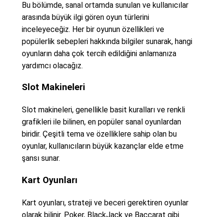
Bu bölümde, sanal ortamda sunulan ve kullanıcılar
arasında büyük ilgi gören oyun türlerini
inceleyeceğiz. Her bir oyunun özellikleri ve
popülerlik sebepleri hakkında bilgiler sunarak, hangi
oyunların daha çok tercih edildiğini anlamanıza
yardımcı olacağız.
Slot Makineleri
Slot makineleri, genellikle basit kuralları ve renkli
grafikleri ile bilinen, en popüler sanal oyunlardan
biridir. Çeşitli tema ve özelliklere sahip olan bu
oyunlar, kullanıcıların büyük kazançlar elde etme
şansı sunar.
Kart Oyunları
Kart oyunları, strateji ve beceri gerektiren oyunlar
olarak bilinir. Poker, BlackJack ve Baccarat gibi