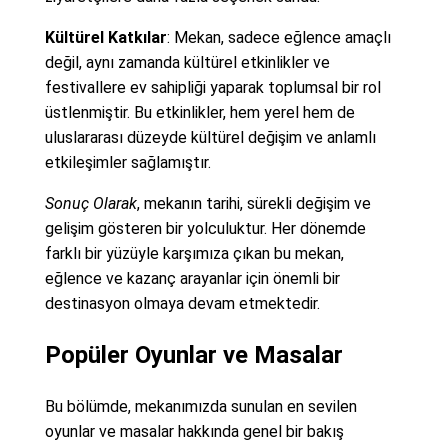
Kültürel Katkılar
: Mekan, sadece eğlence amaçlı
değil, aynı zamanda kültürel etkinlikler ve
festivallere ev sahipliği yaparak toplumsal bir rol
üstlenmiştir. Bu etkinlikler, hem yerel hem de
uluslararası düzeyde kültürel değişim ve anlamlı
etkileşimler sağlamıştır.
Sonuç Olarak
, mekanın tarihi, sürekli değişim ve
gelişim gösteren bir yolculuktur. Her dönemde
farklı bir yüzüyle karşımıza çıkan bu mekan,
eğlence ve kazanç arayanlar için önemli bir
destinasyon olmaya devam etmektedir.
Popüler Oyunlar ve Masalar
Bu bölümde, mekanımızda sunulan en sevilen
oyunlar ve masalar hakkında genel bir bakış