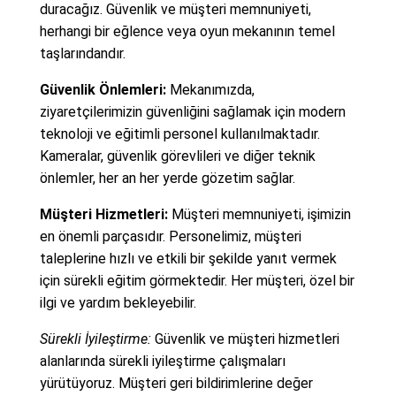
duracağız. Güvenlik ve müşteri memnuniyeti,
herhangi bir eğlence veya oyun mekanının temel
taşlarındandır.
Güvenlik Önlemleri:
Mekanımızda,
ziyaretçilerimizin güvenliğini sağlamak için modern
teknoloji ve eğitimli personel kullanılmaktadır.
Kameralar, güvenlik görevlileri ve diğer teknik
önlemler, her an her yerde gözetim sağlar.
Müşteri Hizmetleri:
Müşteri memnuniyeti, işimizin
en önemli parçasıdır. Personelimiz, müşteri
taleplerine hızlı ve etkili bir şekilde yanıt vermek
için sürekli eğitim görmektedir. Her müşteri, özel bir
ilgi ve yardım bekleyebilir.
Sürekli İyileştirme:
Güvenlik ve müşteri hizmetleri
alanlarında sürekli iyileştirme çalışmaları
yürütüyoruz. Müşteri geri bildirimlerine değer