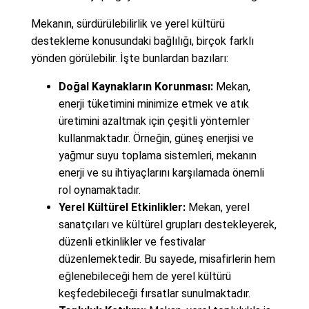
Mekanın, sürdürülebilirlik ve yerel kültürü
destekleme konusundaki bağlılığı, birçok farklı
yönden görülebilir. İşte bunlardan bazıları:
Doğal Kaynakların Korunması:
Mekan,
enerji tüketimini minimize etmek ve atık
üretimini azaltmak için çeşitli yöntemler
kullanmaktadır. Örneğin, güneş enerjisi ve
yağmur suyu toplama sistemleri, mekanın
enerji ve su ihtiyaçlarını karşılamada önemli
rol oynamaktadır.
Yerel Kültürel Etkinlikler:
Mekan, yerel
sanatçıları ve kültürel grupları destekleyerek,
düzenli etkinlikler ve festivalar
düzenlemektedir. Bu sayede, misafirlerin hem
eğlenebileceği hem de yerel kültürü
keşfedebileceği fırsatlar sunulmaktadır.