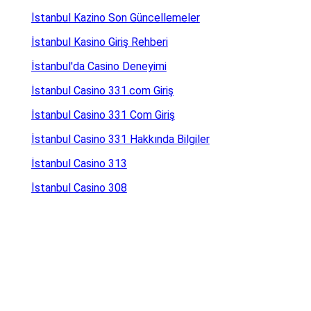
İstanbul Kazino Son Güncellemeler
İstanbul Kasino Giriş Rehberi
İstanbul'da Casino Deneyimi
İstanbul Casino 331.com Giriş
İstanbul Casino 331 Com Giriş
İstanbul Casino 331 Hakkında Bilgiler
İstanbul Casino 313
İstanbul Casino 308
İstanbul Casino 307.com Giriş
İstanbul Casino 293.com Giriş
İstanbul Casino 292 Giriş
İstanbul Kasino 290
İstanbul Kasino 273