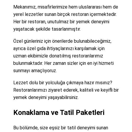
Mekanımız, misafirlerimize hem uluslararası hem de
yerel lezzetler sunan birçok restoran içermektedir.
Her bir restoran, unutulmaz bir yemek deneyimi
yaşatacak şekilde tasarlanmıştır.
Özel günleriniz için önerilerde bulunabileceğimiz,
ayrıca özel gıda ihtiyaçlarınızı karşılamak için
uzman ekibimizle donatılmış restoranlarımız
bulunmaktadır. Her zaman sizler için en iyi hizmeti
sunmayı amaçlıyoruz.
Lezzet dolu bir yolculuğa çıkmaya hazır mısınız?
Restoranlarımızı ziyaret ederek, kaliteli ve keyifli bir
yemek deneyimi yaşayabilirsiniz.
Konaklama ve Tatil Paketleri
Bu bölümde, size eşsiz bir tatil deneyimi sunan