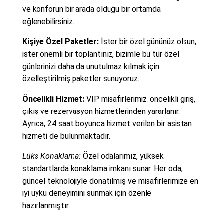
ve konforun bir arada olduğu bir ortamda
eğlenebilirsiniz.
Kişiye Özel Paketler:
İster bir özel gününüz olsun,
ister önemli bir toplantınız, bizimle bu tür özel
günlerinizi daha da unutulmaz kılmak için
özelleştirilmiş paketler sunuyoruz.
Öncelikli Hizmet:
VIP misafirlerimiz, öncelikli giriş,
çıkış ve rezervasyon hizmetlerinden yararlanır.
Ayrıca, 24 saat boyunca hizmet verilen bir asistan
hizmeti de bulunmaktadır.
Lüks Konaklama:
Özel odalarımız, yüksek
standartlarda konaklama imkanı sunar. Her oda,
güncel teknolojiyle donatılmış ve misafirlerimize en
iyi uyku deneyimini sunmak için özenle
hazırlanmıştır.