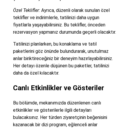
Özel Teklifler:
Ayrıca, düzenli olarak sunulan özel
teklifler ve indirimlerle, tatilinizi daha uygun
fiyatlarla yaşayabilirsiniz. Bu teklifler, önceden
rezervasyon yapmanız durumunda geçerli olacaktır.
Tatilinizi planlarken, bu konaklama ve tatil
paketlerini göz önünde bulundurarak, unutulmaz
anlar biriktireceğiniz bir deneyim hazırlayabilirsiniz.
Her detayı özenle düşünen bu paketler, tatilinizi
daha da özel kılacaktır.
Canlı Etkinlikler ve Gösteriler
Bu bölümde, mekanımızda düzenlenen canlı
etkinlikler ve gösterilerle ilgili detayları
bulacaksınız. Her türden ziyaretçinin beğenisini
kazanacak bir dizi program, eğlenceli anlar