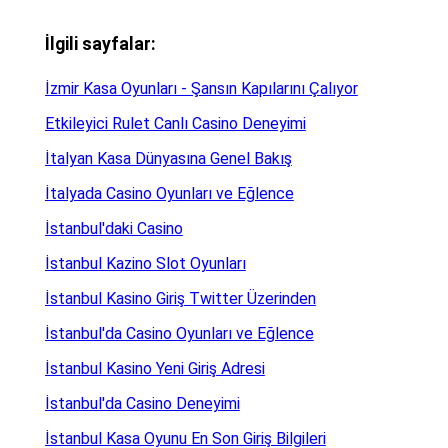
İlgili sayfalar:
İzmir Kasa Oyunları - Şansın Kapılarını Çalıyor
Etkileyici Rulet Canlı Casino Deneyimi
İtalyan Kasa Dünyasına Genel Bakış
İtalyada Casino Oyunları ve Eğlence
İstanbul'daki Casino
İstanbul Kazino Slot Oyunları
İstanbul Kasino Giriş Twitter Üzerinden
İstanbul'da Casino Oyunları ve Eğlence
İstanbul Kasino Yeni Giriş Adresi
İstanbul'da Casino Deneyimi
İstanbul Kasa Oyunu En Son Giriş Bilgileri