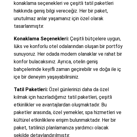
konaklama seçenekleri ve çeşitli tatil paketleri
hakkında geniş bilgi vereceğiz. Her bir paket,
unutulmaz anlar yaşamanız için özel olarak
tasarlanmıştır.
Konaklama Seçenekleri:
Çeşitli bütçelere uygun,
lüks ve konforlu otel odalarından oluşan bir portföy
sunuyoruz. Her odada modern olanaklar ve rahat bir
konfor bulacaksınız. Ayrıca, otelin geniş
bahçelerinde keyifli zaman geçirebilir ve doğa ile iç
içe bir deneyim yaşayabilirsiniz.
Tatil Paketleri:
Özel günlerinizi daha da özel
kılmak için hazırladığımız tatil paketleri, çeşitli
etkinlikler ve avantajlardan oluşmaktadır. Bu
paketler arasında, özel yemekler, spa hizmetleri ve
kültürel etkinliklere erişim bulunmaktadır. Her bir
paket, tatilinizi planlamanıza yardımcı olacak
şekilde detaylandırılmıştır.