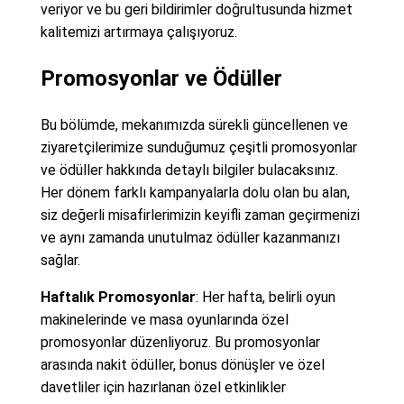
veriyor ve bu geri bildirimler doğrultusunda hizmet
kalitemizi artırmaya çalışıyoruz.
Promosyonlar ve Ödüller
Bu bölümde, mekanımızda sürekli güncellenen ve
ziyaretçilerimize sunduğumuz çeşitli promosyonlar
ve ödüller hakkında detaylı bilgiler bulacaksınız.
Her dönem farklı kampanyalarla dolu olan bu alan,
siz değerli misafirlerimizin keyifli zaman geçirmenizi
ve aynı zamanda unutulmaz ödüller kazanmanızı
sağlar.
Haftalık Promosyonlar
: Her hafta, belirli oyun
makinelerinde ve masa oyunlarında özel
promosyonlar düzenliyoruz. Bu promosyonlar
arasında nakit ödüller, bonus dönüşler ve özel
davetliler için hazırlanan özel etkinlikler