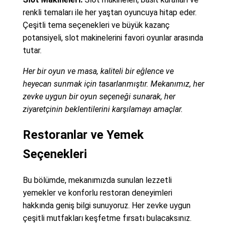
renkli temaları ile her yaştan oyuncuya hitap eder.
Çeşitli tema seçenekleri ve büyük kazanç
potansiyeli, slot makinelerini favori oyunlar arasında
tutar.
Her bir oyun ve masa, kaliteli bir eğlence ve
heyecan sunmak için tasarlanmıştır. Mekanımız, her
zevke uygun bir oyun seçeneği sunarak, her
ziyaretçinin beklentilerini karşılamayı amaçlar.
Restoranlar ve Yemek
Seçenekleri
Bu bölümde, mekanımızda sunulan lezzetli
yemekler ve konforlu restoran deneyimleri
hakkında geniş bilgi sunuyoruz. Her zevke uygun
çeşitli mutfakları keşfetme fırsatı bulacaksınız.