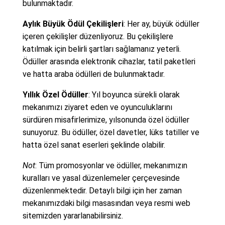
bulunmaktadır.
Aylık Büyük Ödül Çekilişleri
: Her ay, büyük ödüller
içeren çekilişler düzenliyoruz. Bu çekilişlere
katılmak için belirli şartları sağlamanız yeterli.
Ödüller arasında elektronik cihazlar, tatil paketleri
ve hatta araba ödülleri de bulunmaktadır.
Yıllık Özel Ödüller
: Yıl boyunca sürekli olarak
mekanımızı ziyaret eden ve oyunculuklarını
sürdüren misafirlerimize, yılsonunda özel ödüller
sunuyoruz. Bu ödüller, özel davetler, lüks tatiller ve
hatta özel sanat eserleri şeklinde olabilir.
Not
: Tüm promosyonlar ve ödüller, mekanımızın
kuralları ve yasal düzenlemeler çerçevesinde
düzenlenmektedir. Detaylı bilgi için her zaman
mekanımızdaki bilgi masasından veya resmi web
sitemizden yararlanabilirsiniz.