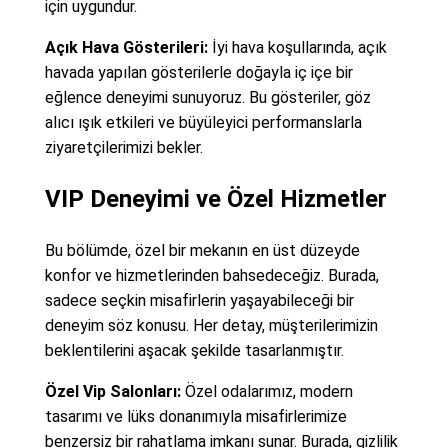
için uygundur.
Açık Hava Gösterileri:
İyi hava koşullarında, açık
havada yapılan gösterilerle doğayla iç içe bir
eğlence deneyimi sunuyoruz. Bu gösteriler, göz
alıcı ışık etkileri ve büyüleyici performanslarla
ziyaretçilerimizi bekler.
VIP Deneyimi ve Özel Hizmetler
Bu bölümde, özel bir mekanın en üst düzeyde
konfor ve hizmetlerinden bahsedeceğiz. Burada,
sadece seçkin misafirlerin yaşayabileceği bir
deneyim söz konusu. Her detay, müşterilerimizin
beklentilerini aşacak şekilde tasarlanmıştır.
Özel Vip Salonları:
Özel odalarımız, modern
tasarımı ve lüks donanımıyla misafirlerimize
benzersiz bir rahatlama imkanı sunar. Burada, gizlilik