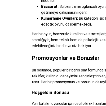
hedefler.
Baccarat:
Bu basit ama eğlenceli oyun, 
getirmeye çalışmasını içerir.
Kumarhane Oyunları:
Bu kategori, sic 
egzotik oyunu da içermektedir.
Her bir oyun, benzersiz kuralları ve stratejile
aracılığıyla, hem teknik hem de psikolojik zek
edebileceğiniz bir dünya sizi bekliyor.
Promosyonlar ve Bonuslar
Bu bölümde, popüler bir bahis platformunda s
teklifler, kullanıcı deneyimini zenginleştirir
tanır. Her bir promosyonun ve bonusun detayların
Hoşgeldin Bonusu
Yeni katılan oyuncular için özel olarak hazırla