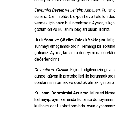
Çevrimiçi Destek ve İletişim Kanalları
: Kullanı
sunarız. Canlı sohbet, e-posta ve telefon dest
vermek için hazır bulunmaktadır. Ayrıca, sık
çözümleri ve kullanım ipuçları bulabilirsiniz.
Hızlı Yanıt ve Çözüm Odaklı Yaklaşım
: Müş
sunmayı amaçlamaktadır. Herhangi bir sorunla
çalışırız. Ayrıca, kullanıcı deneyiminizi sürekli 
değerlendiririz.
Güvenlik ve Gizlilik
: Kişisel bilgilerinizin güve
güncel güvenlik protokolleri ile korunmaktadı
sorularınızı sormak ve destek almak için bize u
Kullanıcı Deneyimini Artırma
: Müşteri hizm
kalmayıp, aynı zamanda kullanıcı deneyiminiz
kullanıcı dostu platformlarla, oyun oynamanızı 