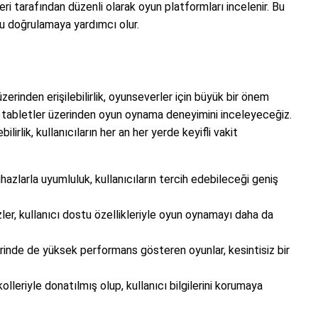
i tarafından düzenli olarak oyun platformları incelenir. Bu
nu doğrulamaya yardımcı olur.
rinden erişilebilirlik, oyunseverler için büyük bir önem
ve tabletler üzerinden oyun oynama deneyimini inceleyeceğiz.
lirlik, kullanıcıların her an her yerde keyifli vakit
azlarla uyumluluk, kullanıcıların tercih edebileceği geniş
er, kullanıcı dostu özellikleriyle oyun oynamayı daha da
rinde de yüksek performans gösteren oyunlar, kesintisiz bir
lleriyle donatılmış olup, kullanıcı bilgilerini korumaya