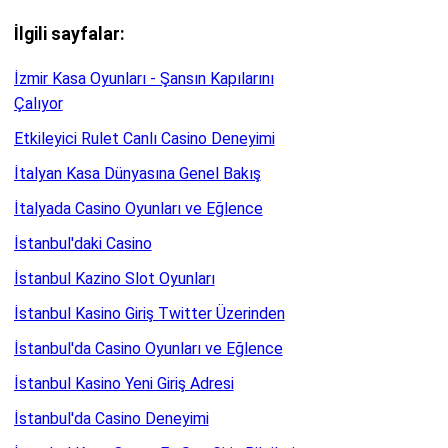
İlgili sayfalar:
İzmir Kasa Oyunları - Şansın Kapılarını
Çalıyor
Etkileyici Rulet Canlı Casino Deneyimi
İtalyan Kasa Dünyasına Genel Bakış
İtalyada Casino Oyunları ve Eğlence
İstanbul'daki Casino
İstanbul Kazino Slot Oyunları
İstanbul Kasino Giriş Twitter Üzerinden
İstanbul'da Casino Oyunları ve Eğlence
İstanbul Kasino Yeni Giriş Adresi
İstanbul'da Casino Deneyimi