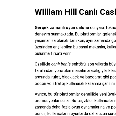
William Hill Canlı Ca
Gerçek zamanlı oyun salonu
dünyası, teknol
deneyim sunmaktadır. Bu platformlar, gelenek
yaşamanıza olanak tanırken, aynı zamanda çeşi
üzerinden erişilebilen bu sanal mekanlar, kulla
bulunma fırsatı verir.
Özellikle
canlı bahis
sektörü, son yıllarda büyü
tarafından yönetilen masalar aracılığıyla, klas
arasında, rulet, blackjack ve baccarat gibi po
beceri ve strateji kullanarak kazanma şansını 
Ayrıca, bu tür platformlar genellikle yeni üye
promosyonlar sunar. Bu teşvikler, kullanıcılar
zamanda daha fazla oyun oynamalarına ve potan
bonus, kullanıcıların oyunlarda daha uzun süre