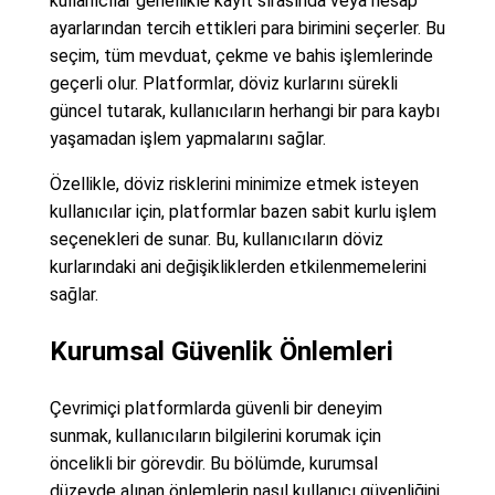
kullanıcılar genellikle kayıt sırasında veya hesap
ayarlarından tercih ettikleri para birimini seçerler. Bu
seçim, tüm mevduat, çekme ve bahis işlemlerinde
geçerli olur. Platformlar, döviz kurlarını sürekli
güncel tutarak, kullanıcıların herhangi bir para kaybı
yaşamadan işlem yapmalarını sağlar.
Özellikle, döviz risklerini minimize etmek isteyen
kullanıcılar için, platformlar bazen sabit kurlu işlem
seçenekleri de sunar. Bu, kullanıcıların döviz
kurlarındaki ani değişikliklerden etkilenmemelerini
sağlar.
Kurumsal Güvenlik Önlemleri
Çevrimiçi platformlarda güvenli bir deneyim
sunmak, kullanıcıların bilgilerini korumak için
öncelikli bir görevdir. Bu bölümde, kurumsal
düzeyde alınan önlemlerin nasıl kullanıcı güvenliğini