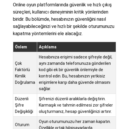
Online oyun platformlarında güvenlik ve hızlı çıkış
süreçleri, kullanıcı deneyiminin kritik yönlerinden
biridir. Bu bölümde, hesabınızın güvenliğini nasıl
sağlayabileceğinizi ve hızlı bir şekilde oturumunuzu
kapatma yöntemlerini ele alacağız.
Önlem
Açıklama
Hesabınıza erişimi sadece şifreyle değil,
Çok
aynı zamanda telefonunuza gönderilen
Faktörlü
kod gibi ek bir güvenlik önlemiyle de
Kimlik
kontrol edin. Bu, hesabınızın yetkisiz
Doğrulama
erişimlere karşı daha güvende olmasını
sağlar.
Düzenli
Şifrenizi düzenli aralıklarla değiştirin.
Şifre
Karmaşık ve tahmin edilmesi zor şifreler
Değişikliği
oluşturmanız, hesap güvenliğinizi artırır.
Oyun oturumunuzu her zaman kapatın.
Oturum
Özellikle ortak bilgisayarlarda