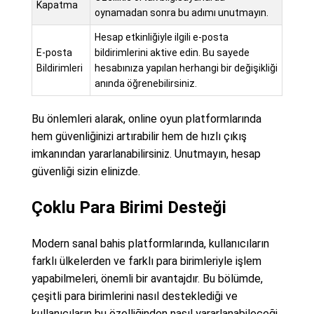
Kapatma
oynamadan sonra bu adımı unutmayın.
Hesap etkinliğiyle ilgili e-posta
E-posta
bildirimlerini aktive edin. Bu sayede
Bildirimleri
hesabınıza yapılan herhangi bir değişikliği
anında öğrenebilirsiniz.
Bu önlemleri alarak, online oyun platformlarında
hem güvenliğinizi artırabilir hem de hızlı çıkış
imkanından yararlanabilirsiniz. Unutmayın, hesap
güvenliği sizin elinizde.
Çoklu Para Birimi Desteği
Modern sanal bahis platformlarında, kullanıcıların
farklı ülkelerden ve farklı para birimleriyle işlem
yapabilmeleri, önemli bir avantajdır. Bu bölümde,
çeşitli para birimlerini nasıl desteklediği ve
kullanıcıların bu özelliğinden nasıl yararlanabileceği