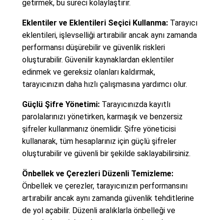
getirmek, bu süreci kolaylaştırır.
Eklentiler ve Eklentileri Seçici Kullanma:
Tarayıcı
eklentileri, işlevselliği artırabilir ancak aynı zamanda
performansı düşürebilir ve güvenlik riskleri
oluşturabilir. Güvenilir kaynaklardan eklentiler
edinmek ve gereksiz olanları kaldırmak,
tarayıcınızın daha hızlı çalışmasına yardımcı olur.
Güçlü Şifre Yönetimi:
Tarayıcınızda kayıtlı
parolalarınızı yönetirken, karmaşık ve benzersiz
şifreler kullanmanız önemlidir. Şifre yöneticisi
kullanarak, tüm hesaplarınız için güçlü şifreler
oluşturabilir ve güvenli bir şekilde saklayabilirsiniz.
Önbellek ve Çerezleri Düzenli Temizleme:
Önbellek ve çerezler, tarayıcınızın performansını
artırabilir ancak aynı zamanda güvenlik tehditlerine
de yol açabilir. Düzenli aralıklarla önbelleği ve