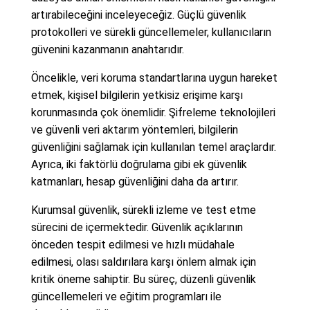
artırabileceğini inceleyeceğiz. Güçlü güvenlik
protokolleri ve sürekli güncellemeler, kullanıcıların
güvenini kazanmanın anahtarıdır.
Öncelikle, veri koruma standartlarına uygun hareket
etmek, kişisel bilgilerin yetkisiz erişime karşı
korunmasında çok önemlidir. Şifreleme teknolojileri
ve güvenli veri aktarım yöntemleri, bilgilerin
güvenliğini sağlamak için kullanılan temel araçlardır.
Ayrıca, iki faktörlü doğrulama gibi ek güvenlik
katmanları, hesap güvenliğini daha da artırır.
Kurumsal güvenlik, sürekli izleme ve test etme
sürecini de içermektedir. Güvenlik açıklarının
önceden tespit edilmesi ve hızlı müdahale
edilmesi, olası saldırılara karşı önlem almak için
kritik öneme sahiptir. Bu süreç, düzenli güvenlik
güncellemeleri ve eğitim programları ile