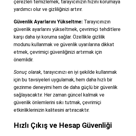
çerezleri temizlemek, tarayıcınızın hızını korumaya
yardımcı olur ve gizliliğinizi artırır.
Güvenlik Ayarlarını Yükseltme:
Tarayıcınızın
güvenlik ayarlarını yükseltmek, çevrimiçi tehditlere
karşı daha iyi koruma sağlar. Özellikle gizlilik
modunu kullanmak ve güvenlik uyarılarına dikkat
etmek, çevrimiçi güvenliğinizi artırmak için
önemlidir.
Sonuç olarak
, tarayıcınızı en iyi şekilde kullanmak
için bu tavsiyeleri uygulamak, hem daha hızlı bir
gezinme deneyimi hem de daha güçlü bir güvenlik
sağlayacaktır. Her zaman güncel kalmak ve
güvenlik önlemlerini sıkı tutmak, çevrimiçi
etkinliklerinizin kalitesini artıracaktır.
Hızlı Çıkış ve Hesap Güvenliği