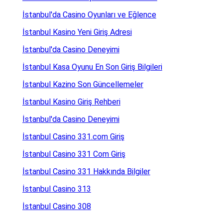
İstanbul'da Casino Oyunları ve Eğlence
İstanbul Kasino Yeni Giriş Adresi
İstanbul'da Casino Deneyimi
İstanbul Kasa Oyunu En Son Giriş Bilgileri
İstanbul Kazino Son Güncellemeler
İstanbul Kasino Giriş Rehberi
İstanbul'da Casino Deneyimi
İstanbul Casino 331.com Giriş
İstanbul Casino 331 Com Giriş
İstanbul Casino 331 Hakkında Bilgiler
İstanbul Casino 313
İstanbul Casino 308