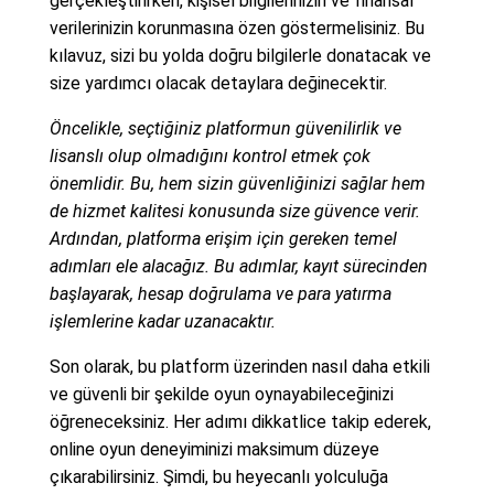
gerçekleştirirken, kişisel bilgilerinizin ve finansal
verilerinizin korunmasına özen göstermelisiniz. Bu
kılavuz, sizi bu yolda doğru bilgilerle donatacak ve
size yardımcı olacak detaylara değinecektir.
Öncelikle, seçtiğiniz platformun güvenilirlik ve
lisanslı olup olmadığını kontrol etmek çok
önemlidir. Bu, hem sizin güvenliğinizi sağlar hem
de hizmet kalitesi konusunda size güvence verir.
Ardından, platforma erişim için gereken temel
adımları ele alacağız. Bu adımlar, kayıt sürecinden
başlayarak, hesap doğrulama ve para yatırma
işlemlerine kadar uzanacaktır.
Son olarak, bu platform üzerinden nasıl daha etkili
ve güvenli bir şekilde oyun oynayabileceğinizi
öğreneceksiniz. Her adımı dikkatlice takip ederek,
online oyun deneyiminizi maksimum düzeye
çıkarabilirsiniz. Şimdi, bu heyecanlı yolculuğa