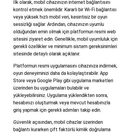
İlk olarak, mobil cihazınızın internet bağlantısını
kontrol etmek önemlidir. Kararlı bir Wi-Fi bağlantısı
veya yüksek hızlı mobil veri, kesintisiz bir oyun
sessizliği sağlar. Ardından, cihazınızın uyumlu
olduğundan emin olmak için platformun resmi web
sitesini ziyaret edin. Genellikle, mobil uyumluluk için
gerekli özellikler ve minimum sistem gereksinimleri
sitesinde detaylı olarak açıklanır.
Platformun resmi uygulamasını cihazınıza indirmek,
oyun deneyiminizi daha da kolaylaştırabilir. App
Store veya Google Play gibi uygulama marketleri
üzerinden bu uygulamaları bulabilir ve
yükleyebilirsiniz. Uygulama yüklendikten sonra,
hesabınızı oluşturmak veya mevcut hesabınızla
giriş yapmak için gerekli adımları takip edin.
Güvenlik
açısından, mobil cihazlar üzerinden
bağlantı kurarken çift faktörlü kimlik doğrulama