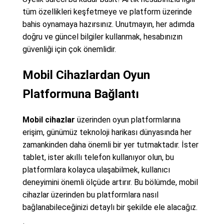
tüm özellikleri keşfetmeye ve platform üzerinde
bahis oynamaya hazırsınız. Unutmayın, her adımda
doğru ve güncel bilgiler kullanmak, hesabınızın
güvenliği için çok önemlidir.
Mobil Cihazlardan Oyun
Platformuna Bağlantı
Mobil cihazlar
üzerinden oyun platformlarına
erişim, günümüz teknoloji harikası dünyasında her
zamankinden daha önemli bir yer tutmaktadır. İster
tablet, ister akıllı telefon kullanıyor olun, bu
platformlara kolayca ulaşabilmek, kullanıcı
deneyimini önemli ölçüde artırır. Bu bölümde, mobil
cihazlar üzerinden bu platformlara nasıl
bağlanabileceğinizi detaylı bir şekilde ele alacağız.