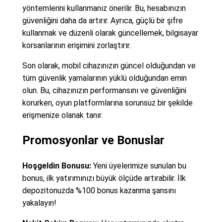
yöntemlerini kullanmanız önerilir. Bu, hesabınızın
güvenliğini daha da artırır. Ayrıca, güçlü bir şifre
kullanmak ve düzenli olarak güncellemek, bilgisayar
korsanlarının erişimini zorlaştırır.
Son olarak, mobil cihazınızın güncel olduğundan ve
tüm güvenlik yamalarının yüklü olduğundan emin
olun. Bu, cihazınızın performansını ve güvenliğini
korurken, oyun platformlarına sorunsuz bir şekilde
erişmenize olanak tanır.
Promosyonlar ve Bonuslar
Hoşgeldin Bonusu:
Yeni üyelerimize sunulan bu
bonus, ilk yatırımınızı büyük ölçüde artırabilir. İlk
depozitonuzda %100 bonus kazanma şansını
yakalayın!