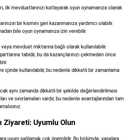
arı, ilk mevduatlarınızı katlayarak oyun oynamanıza olanak
rınızın bir kısmını geri kazanmanıza yardımcı olabilir.
dan bile oyun oynamanıza izin verebilir.
 veya mevduat miktarına bağlı olarak kullanılabilir.
 şartlarına tabidir, bu da kazançlarınızı çekmeden önce
rir.
re içinde kullanılabilir, bu nedenle dikkatli bir zamanlama
ncak aynı zamanda dikkatli bir şekilde değerlendirilmesi
arı ve sınırlamaları vardır, bu nedenle avantajlarından tam
amalısınız.
 Ziyareti: Uyumlu Olun
lara uyum sağlamak çok önemlidir. Bu bölümde, yasalara