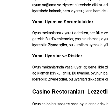
uyum sağlama ve ziyaret sürecinde dikkat edilm
içerisinde kalmak, hem ziyaretçilerin hem de i
Yasal Uyum ve Sorumluluklar
Oyun mekanlarını ziyaret ederken, her ülke ve
gerekir. Bu düzenlemeler, yaş sınırlaması, oyu
içerebilir. Ziyaretçiler, bu kurallara uymakla 
Yasal Uyarılar ve Riskler
Oyun mekanlarında yasal uyarılar, genellikle ziy
açıklamak için kullanılır. Bu uyarılar, oyunun b
içerebilir. Ziyaretçiler, bu uyarıları dikkatlice
Casino Restoranları: Lezzetl
Oyun salonları, sadece şans oyunlarına odakl