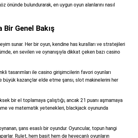
göz önünde bulundurarak, en uygun oyun alanlarını nasıl
a Bir Genel Bakış
neyim sunar. Her bir oyun, kendine has kuralları ve stratejileri
lümde, en sevilen ve oynanışıyla dikkat çeken bazı casino
enkli tasarımları ile casino girişimcilerin favori oyunları
le büyük kazançlar elde etme şansı, slot makinelerini her
üksek bir el toplamaya çalıştığı, ancak 21 puanı aşmamaya
üşünme ve matematik yetenekleri, blackjack oyununda
 oynanan, şans esaslı bir oyundur. Oyuncular, topun hangi
parlar. Rulet, hem basit hem de heyecanlı oyunların