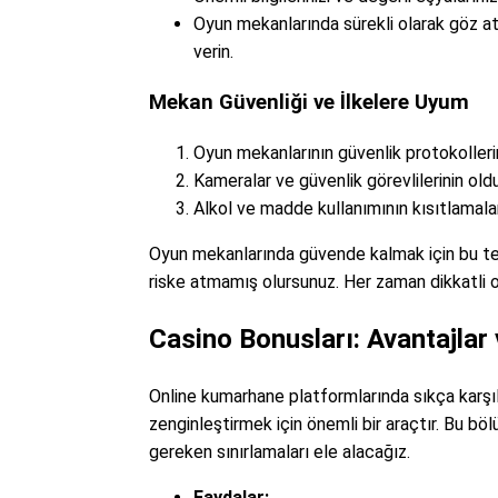
Oyun mekanlarında sürekli olarak göz at
verin.
Mekan Güvenliği ve İlkelere Uyum
Oyun mekanlarının güvenlik protokollerin
Kameralar ve güvenlik görevlilerinin oldu
Alkol ve madde kullanımının kısıtlamaları
Oyun mekanlarında güvende kalmak için bu tem
riske atmamış olursunuz. Her zaman dikkatli o
Casino Bonusları: Avantajlar 
Online kumarhane platformlarında sıkça karşıla
zenginleştirmek için önemli bir araçtır. Bu bö
gereken sınırlamaları ele alacağız.
Faydalar: