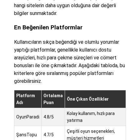
hangi sitelerin daha uygun olduğuna dair değerli
bilgiler sunmaktadır.
En Beğenilen Platformlar
Kullanıcıların sıkça beğendiği ve olumlu yorumlar
yaptığı platformlar, genellikle kullanıcı dostu
arayüzleri, hızlı para çekme süreçleri ve cömert
bonusları ile öne çıkmaktadır. Aşağıdaki tabloda, bu
kriterlere göre sıralanmış popüler platformları
görebilirsiniz.
Platform
Ortalama
Öne Çıkan Özellikler
Adı
Puan
Kolay kullanım, hızlı para
OyunParadi
4.8/5
yatırma
Çeşitli oyun seçenekleri,
ŞansTopu
4.7/5
müşteri hizmetleri