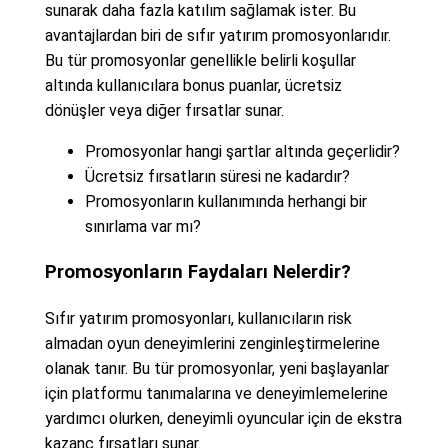
sunarak daha fazla katılım sağlamak ister. Bu
avantajlardan biri de sıfır yatırım promosyonlarıdır.
Bu tür promosyonlar genellikle belirli koşullar
altında kullanıcılara bonus puanlar, ücretsiz
dönüşler veya diğer fırsatlar sunar.
Promosyonlar hangi şartlar altında geçerlidir?
Ücretsiz fırsatların süresi ne kadardır?
Promosyonların kullanımında herhangi bir
sınırlama var mı?
Promosyonların Faydaları Nelerdir?
Sıfır yatırım promosyonları, kullanıcıların risk
almadan oyun deneyimlerini zenginleştirmelerine
olanak tanır. Bu tür promosyonlar, yeni başlayanlar
için platformu tanımalarına ve deneyimlemelerine
yardımcı olurken, deneyimli oyuncular için de ekstra
kazanç fırsatları sunar.