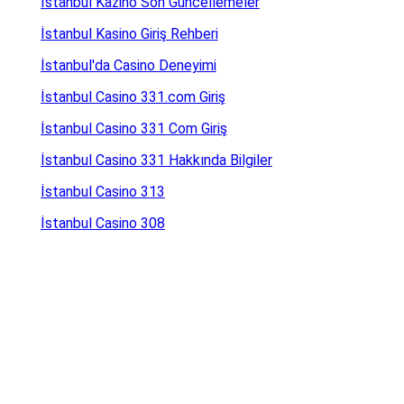
İstanbul Kazino Son Güncellemeler
İstanbul Kasino Giriş Rehberi
İstanbul'da Casino Deneyimi
İstanbul Casino 331.com Giriş
İstanbul Casino 331 Com Giriş
İstanbul Casino 331 Hakkında Bilgiler
İstanbul Casino 313
İstanbul Casino 308
İstanbul Casino 307.com Giriş
İstanbul Casino 293.com Giriş
İstanbul Casino 292 Giriş
İstanbul Kasino 290
İstanbul Kasino 273