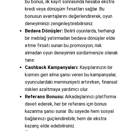
bu bonus, ilk kayıt sonrasında hesaba ekstra
kredi veya dönüşüm fırsatları sağlar. Bu
bonusun avantajlarını değerlendirerek, oyun
deneyiminizi zenginleştirebilirsiniz.
Bedava Dönüşler:
Belirli oyunlarda, herhangi
bir meblağ yatırmadan bedava dönüşler elde
etme fırsatı sunan bu promosyon, risk
almadan oyun deneyimini sürdürmenize olanak
tanır.
Cashback Kampanyaları:
Kayıplarınızın bir
kısmını geri alma şansı veren bu kampanyalar,
oyunculardaki memnuniyeti artırırken, finansal
riskleri azaltmaya yardımcı olur.
Referans Bonusu:
Arkadaşlarınızı platforma
davet ederek, her bir referans için bonus
kazanma şansı sunar. Bu sayede hem sosyal
bağlarınızı güçlendirebilir, hem de ekstra
kazanç elde edebilirsiniz.