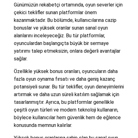
Günümüzün rekabetçi ortamında, oyun severler için
çekici teklifler sunan platformlar önem
kazanmaktadır. Bu bölümde, kullanıcılarına cazip
bonuslar ve yüksek oranlar sunan sanal oyun
alanlarını inceleyeceğiz. Bu tür platformlar,
oyunculardan başlangıçta büyük bir sermaye
yatırımı talep etmeksizin, onlara değerli avantajlar
sağlar.
Özellikle yüksek bonus oranları, oyuncuların daha
fazla oyun oynama fırsatı ve daha geniş kazanç
potansiyeli sunar. Bu tür teklifler, oyun deneyimlerini
artırmak ve daha uzun süreli katılım sağlamak için
tasarlanmıştır. Ayrıca, bu platformlar genellikle
çeşitli oyun türleri ve modern teknoloji kullanarın,
böylece kullanıcılar hem güvenlik hem de eğlence
konusunda memnun kalırlar.
Yüksek bonus oranlarına sahip olan bu sanal oyun