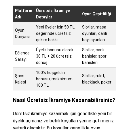
Platform
Ücretsiz İkramiye
Oyun Çeşitliliği
Adı
Detayları
Yeni üyeler için 50 TL
Slotlar, masa
Oyun
değerinde ücretsiz
oyunları, canlı
Dünyası
çekim hakkı
bayi oyunları
Üyelik bonusu olarak
Slotlar, canlı
Eğlence
30 TL + 20 ücretsiz
bahisler, spor
Sarayı
dönüş
bahisleri
100% hoşgeldin
Şans
Slotlar, rulet,
bonusu, maksimum
Kalesi
blackjack, poker
100 TL
Nasıl Ücretsiz İkramiye Kazanabilirsiniz?
Ücretsiz ikramiye kazanmak için genellikle yeni bir
üyelik açmanız ve belirli koşulları yerine getirmeniz
yeterli olacaktır. Bu koşullar, genellikle oyun