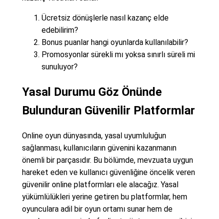
Ücretsiz dönüşlerle nasıl kazanç elde
edebilirim?
Bonus puanlar hangi oyunlarda kullanılabilir?
Promosyonlar sürekli mı yoksa sınırlı süreli mi
sunuluyor?
Yasal Durumu Göz Önünde
Bulunduran Güvenilir Platformlar
Online oyun dünyasında, yasal uyumluluğun
sağlanması, kullanıcıların güvenini kazanmanın
önemli bir parçasıdır. Bu bölümde, mevzuata uygun
hareket eden ve kullanıcı güvenliğine öncelik veren
güvenilir online platformları ele alacağız. Yasal
yükümlülükleri yerine getiren bu platformlar, hem
oyunculara adil bir oyun ortamı sunar hem de