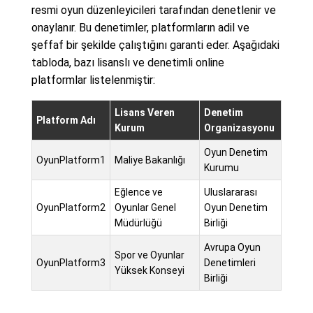
resmi oyun düzenleyicileri tarafından denetlenir ve
onaylanır. Bu denetimler, platformların adil ve
şeffaf bir şekilde çalıştığını garanti eder. Aşağıdaki
tabloda, bazı lisanslı ve denetimli online
platformlar listelenmiştir:
Lisans Veren
Denetim
Platform Adı
Kurum
Organizasyonu
Oyun Denetim
OyunPlatform1
Maliye Bakanlığı
Kurumu
Eğlence ve
Uluslararası
OyunPlatform2
Oyunlar Genel
Oyun Denetim
Müdürlüğü
Birliği
Avrupa Oyun
Spor ve Oyunlar
OyunPlatform3
Denetimleri
Yüksek Konseyi
Birliği