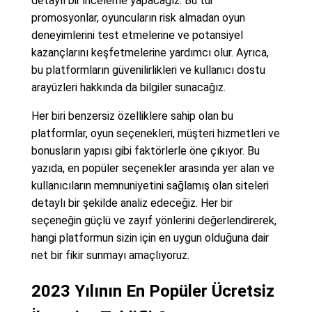
detaylı bir inceleme yapacağız. Bu tür
promosyonlar, oyuncuların risk almadan oyun
deneyimlerini test etmelerine ve potansiyel
kazançlarını keşfetmelerine yardımcı olur. Ayrıca,
bu platformların güvenilirlikleri ve kullanıcı dostu
arayüzleri hakkında da bilgiler sunacağız.
Her biri benzersiz özelliklere sahip olan bu
platformlar, oyun seçenekleri, müşteri hizmetleri ve
bonusların yapısı gibi faktörlerle öne çıkıyor. Bu
yazıda, en popüler seçenekler arasında yer alan ve
kullanıcıların memnuniyetini sağlamış olan siteleri
detaylı bir şekilde analiz edeceğiz. Her bir
seçeneğin güçlü ve zayıf yönlerini değerlendirerek,
hangi platformun sizin için en uygun olduğuna dair
net bir fikir sunmayı amaçlıyoruz.
2023 Yılının En Popüler Ücretsiz