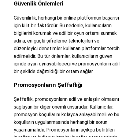
Güvenlik Önlemleri
Güvenilirlik, herhangi bir online platformun başarısı
için kilit bir faktördür. Bu nedenle, kullanıcıların
bilgilerini korumak ve adil bir oyun ortamı sunmak
adına, en güçlü şifreleme teknolojileri ve
düzenleyici denetimler kullanan platformlar tercih
edilmelidir. Bu tür önlemler, kullanıcıların güven
içinde oyun oynayabileceği ve promosyonların adil
bir şekilde dağıtıldığı bir ortam sağlar.
Promosyonların Şeffaflığı
Şeffaflık, promosyonların adil ve anlaşılır olmasını
sağlayan bir diğer önemli unsurudur. Kullanıcılar,
promosyon koşullarını kolayca anlayabilmeli ve bu
koşulların uygulanmasında herhangi bir sorun
yaşamamalıdır. Promosyonların açıkça belirtilen