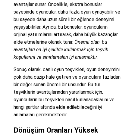
avantajlar sunar. Öncelikle, ekstra bonuslar
sayesinde oyuncular, daha fazla oyun oynayabilir ve
bu sayede daha uzun süreli bir eğlence deneyimi
yaşayabilirler. Ayrıca, bu bonuslar, oyuncuların
orijinal yatırımlarını artırarak, daha büyük kazançlar
elde etmelerine olanak tanır.
Önemli olan, bu
avantajları en iyi şekilde kullanmak için teşvik
koşullarını ve sınırlamaları iyi anlamaktır.
Sonuç olarak, canlı oyun teşvikleri, oyun deneyimini
çok daha cazip hale getiren ve oyunculara fazladan
bir değer sunan önemli bir unsurdur. Bu tür
teşviklerin avantajlarından yararlanmak için,
oyuncuların bu teşvikleri nasıl kullanacaklarını ve
hangi şartlar altında elde edilebileceğini iyi
anlamaları gerekmektedir.
Dönüşüm Oranları Yüksek