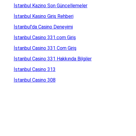
İstanbul Kazino Son Güncellemeler
İstanbul Kasino Giriş Rehberi
İstanbul'da Casino Deneyimi
İstanbul Casino 331.com Giriş
İstanbul Casino 331 Com Giriş
İstanbul Casino 331 Hakkında Bilgiler
İstanbul Casino 313
İstanbul Casino 308
İstanbul Casino 307.com Giriş
İstanbul Casino 293.com Giriş
İstanbul Casino 292 Giriş
İstanbul Kasino 290
İstanbul Kasino 273