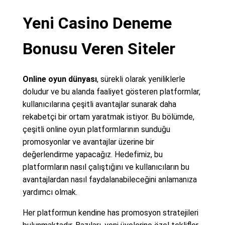
Yeni Casino Deneme
Bonusu Veren Siteler
Online oyun dünyası
, sürekli olarak yeniliklerle
doludur ve bu alanda faaliyet gösteren platformlar,
kullanıcılarına çeşitli avantajlar sunarak daha
rekabetçi bir ortam yaratmak istiyor. Bu bölümde,
çeşitli online oyun platformlarının sunduğu
promosyonlar ve avantajlar üzerine bir
değerlendirme yapacağız. Hedefimiz, bu
platformların nasıl çalıştığını ve kullanıcıların bu
avantajlardan nasıl faydalanabileceğini anlamanıza
yardımcı olmak.
Her platformun kendine has promosyon stratejileri