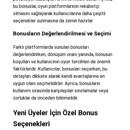
bu bonuslar, oyun platformlarının rekabetçi
olmasını sağlayarak kullanıcılarına daha çeşitli
seçenekler sunmasına da zemin hazırlar.
Bonusların Değerlendirilmesi ve Seçimi
Farklı platformlarda sunulan bonusları
değerlendirirken, dönüşüm oranı yanında, bonusun
koşulları ve kullanıcının oyun tercihleri de önemli
faktörlerdir.
Kullanıcılar
, bonusları seçerken, bu
detayları dikkate alarak kendi avantajlarına en
uygun olanı seçmelidirler. Ayrıca, bonusların
kullanımı sırasında karşılaşılan sınırlamalar veya
zorluklar da önceden bilinmelidir.
Yeni Üyeler İçin Özel Bonus
Seçenekleri