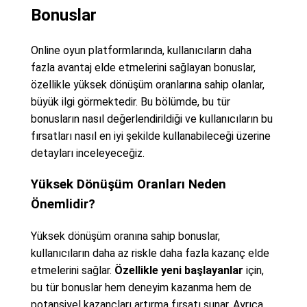
Bonuslar
Online oyun platformlarında, kullanıcıların daha
fazla avantaj elde etmelerini sağlayan bonuslar,
özellikle yüksek dönüşüm oranlarına sahip olanlar,
büyük ilgi görmektedir. Bu bölümde, bu tür
bonusların nasıl değerlendirildiği ve kullanıcıların bu
fırsatları nasıl en iyi şekilde kullanabileceği üzerine
detayları inceleyeceğiz.
Yüksek Dönüşüm Oranları Neden
Önemlidir?
Yüksek dönüşüm oranına sahip bonuslar,
kullanıcıların daha az riskle daha fazla kazanç elde
etmelerini sağlar.
Özellikle yeni başlayanlar
için,
bu tür bonuslar hem deneyim kazanma hem de
potansiyel kazançları artırma fırsatı sunar. Ayrıca,