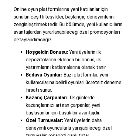
Online oyun platformlarına yeni katılanlar için
sunulan çeşitli teşvikler, başlangıç deneyimlerini
zenginleştirmektedir. Bu bölümde, yeni kullanıcıların
avantajlardan yararlanabileceği özel promosyonları
detaylandıracağız.
Hoşgeldin Bonusu:
Yeni üyelerin ilk
depozitolarına eklenen bu bonus, ilk
yatırımlarını katlamalarına olanak tanır.
Bedava Oyunlar:
Bazı platformlar, yeni
kullanıcılarına belirli oyunları ücretsiz deneme
fırsatı sunar.
Kazanç Çarpanları:
İlk günlerde
kazançlarınızı artıran çarpanlar, yeni
başlayanlar için büyük bir avantajdır.
Özel Turnuvalar:
Yeni üyelerin daha
deneyimli oyuncularla yarışabileceği özel
turnuvalar, rekabeti canlı tutar.