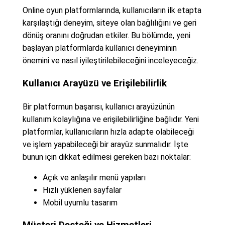
Online oyun platformlarında, kullanıcıların ilk etapta
karşılaştığı deneyim, siteye olan bağlılığını ve geri
dönüş oranını doğrudan etkiler. Bu bölümde, yeni
başlayan platformlarda kullanıcı deneyiminin
önemini ve nasıl iyileştirilebileceğini inceleyeceğiz.
Kullanıcı Arayüzü ve Erişilebilirlik
Bir platformun başarısı, kullanıcı arayüzünün
kullanım kolaylığına ve erişilebilirliğine bağlıdır. Yeni
platformlar, kullanıcıların hızla adapte olabileceği
ve işlem yapabileceği bir arayüz sunmalıdır. İşte
bunun için dikkat edilmesi gereken bazı noktalar:
Açık ve anlaşılır menü yapıları
Hızlı yüklenen sayfalar
Mobil uyumlu tasarım