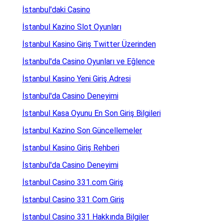
İstanbul'daki Casino
İstanbul Kazino Slot Oyunları
İstanbul Kasino Giriş Twitter Üzerinden
İstanbul'da Casino Oyunları ve Eğlence
İstanbul Kasino Yeni Giriş Adresi
İstanbul'da Casino Deneyimi
İstanbul Kasa Oyunu En Son Giriş Bilgileri
İstanbul Kazino Son Güncellemeler
İstanbul Kasino Giriş Rehberi
İstanbul'da Casino Deneyimi
İstanbul Casino 331.com Giriş
İstanbul Casino 331 Com Giriş
İstanbul Casino 331 Hakkında Bilgiler