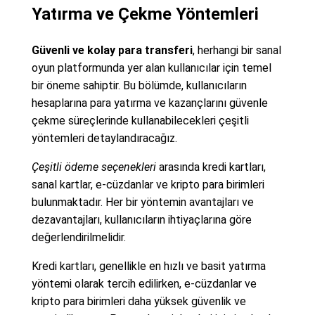
Yatırma ve Çekme Yöntemleri
Güvenli ve kolay para transferi
, herhangi bir sanal
oyun platformunda yer alan kullanıcılar için temel
bir öneme sahiptir. Bu bölümde, kullanıcıların
hesaplarına para yatırma ve kazançlarını güvenle
çekme süreçlerinde kullanabilecekleri çeşitli
yöntemleri detaylandıracağız.
Çeşitli ödeme seçenekleri
arasında kredi kartları,
sanal kartlar, e-cüzdanlar ve kripto para birimleri
bulunmaktadır. Her bir yöntemin avantajları ve
dezavantajları, kullanıcıların ihtiyaçlarına göre
değerlendirilmelidir.
Kredi kartları, genellikle en hızlı ve basit yatırma
yöntemi olarak tercih edilirken, e-cüzdanlar ve
kripto para birimleri daha yüksek güvenlik ve