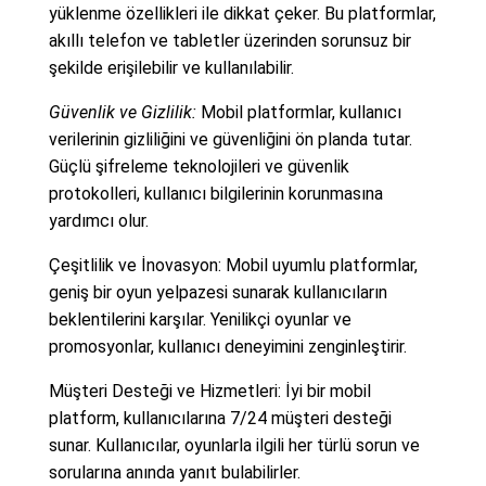
yüklenme özellikleri ile dikkat çeker. Bu platformlar,
akıllı telefon ve tabletler üzerinden sorunsuz bir
şekilde erişilebilir ve kullanılabilir.
Güvenlik ve Gizlilik:
Mobil platformlar, kullanıcı
verilerinin gizliliğini ve güvenliğini ön planda tutar.
Güçlü şifreleme teknolojileri ve güvenlik
protokolleri, kullanıcı bilgilerinin korunmasına
yardımcı olur.
Çeşitlilik ve İnovasyon: Mobil uyumlu platformlar,
geniş bir oyun yelpazesi sunarak kullanıcıların
beklentilerini karşılar. Yenilikçi oyunlar ve
promosyonlar, kullanıcı deneyimini zenginleştirir.
Müşteri Desteği ve Hizmetleri: İyi bir mobil
platform, kullanıcılarına 7/24 müşteri desteği
sunar. Kullanıcılar, oyunlarla ilgili her türlü sorun ve
sorularına anında yanıt bulabilirler.