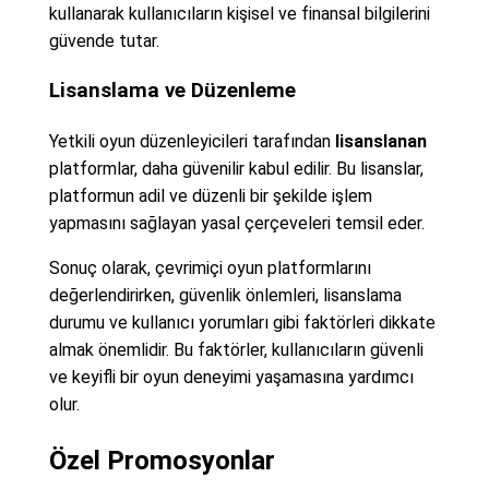
kullanarak kullanıcıların kişisel ve finansal bilgilerini
güvende tutar.
Lisanslama ve Düzenleme
Yetkili oyun düzenleyicileri tarafından
lisanslanan
platformlar, daha güvenilir kabul edilir. Bu lisanslar,
platformun adil ve düzenli bir şekilde işlem
yapmasını sağlayan yasal çerçeveleri temsil eder.
Sonuç olarak, çevrimiçi oyun platformlarını
değerlendirirken, güvenlik önlemleri, lisanslama
durumu ve kullanıcı yorumları gibi faktörleri dikkate
almak önemlidir. Bu faktörler, kullanıcıların güvenli
ve keyifli bir oyun deneyimi yaşamasına yardımcı
olur.
Özel Promosyonlar