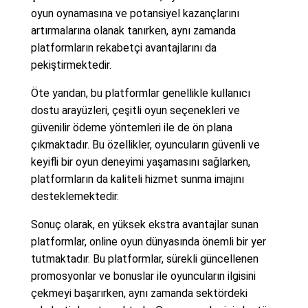
oyun oynamasına ve potansiyel kazançlarını
artırmalarına olanak tanırken, aynı zamanda
platformların rekabetçi avantajlarını da
pekiştirmektedir.
Öte yandan, bu platformlar genellikle kullanıcı
dostu arayüzleri, çeşitli oyun seçenekleri ve
güvenilir ödeme yöntemleri ile de ön plana
çıkmaktadır. Bu özellikler, oyuncuların güvenli ve
keyifli bir oyun deneyimi yaşamasını sağlarken,
platformların da kaliteli hizmet sunma imajını
desteklemektedir.
Sonuç olarak, en yüksek ekstra avantajlar sunan
platformlar, online oyun dünyasında önemli bir yer
tutmaktadır. Bu platformlar, sürekli güncellenen
promosyonlar ve bonuslar ile oyuncuların ilgisini
çekmeyi başarırken, aynı zamanda sektördeki