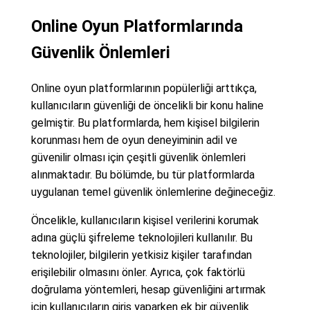
Online Oyun Platformlarında
Güvenlik Önlemleri
Online oyun platformlarının popülerliği arttıkça,
kullanıcıların güvenliği de öncelikli bir konu haline
gelmiştir. Bu platformlarda, hem kişisel bilgilerin
korunması hem de oyun deneyiminin adil ve
güvenilir olması için çeşitli güvenlik önlemleri
alınmaktadır. Bu bölümde, bu tür platformlarda
uygulanan temel güvenlik önlemlerine değineceğiz.
Öncelikle, kullanıcıların kişisel verilerini korumak
adına güçlü şifreleme teknolojileri kullanılır. Bu
teknolojiler, bilgilerin yetkisiz kişiler tarafından
erişilebilir olmasını önler. Ayrıca, çok faktörlü
doğrulama yöntemleri, hesap güvenliğini artırmak
için kullanıcıların giriş yaparken ek bir güvenlik