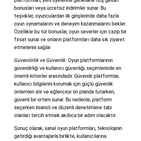
platformları, yeni üyelerine genellikle hoş geldin
bonusları veya ücretsiz indirimler sunar. Bu
teşvikler, oyunculardan ilk girişlerinde daha fazla
oyun oynamalarını ve deneyim kazanmalarını bekler.
Özellikle bu tür bonuslar, oyun severler için cazip bir
fırsat sunar ve onların platformları daha sık ziyaret
etmelerini sağlar.
Güvenilirlik ve Güvenlik:
Oyun platformlarının
güvenilirliği ve kullanıcı güvenliği, seçimlerinde en
önemli kriterler arasındadır. Güvenilir platformlar,
kullanıcı bilgilerini korumak için güçlü güvenlik
önlemleri alır ve eğlenceyi ön planda tutarken,
güvenli bir ortam sunar. Bu nedenle, platform
seçerken lisanslı ve düzenli denetimlere tabi
olanları tercih etmek akıllıca bir adım olacaktır.
Sonuç olarak, sanal oyun platformları, teknolojinin
getirdiği avantajlarla birlikte, kullanıcılarına