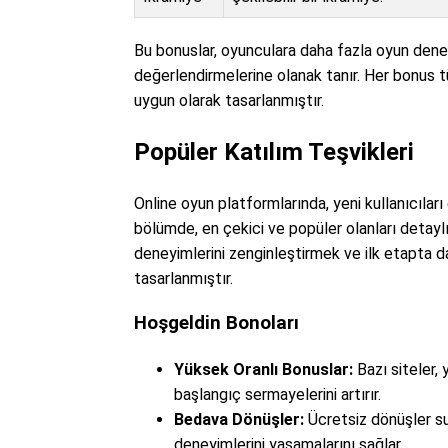
Bu bonuslar, oyunculara daha fazla oyun deneyi
değerlendirmelerine olanak tanır. Her bonus tür
uygun olarak tasarlanmıştır.
Popüler Katılım Teşvikleri
Online oyun platformlarında, yeni kullanıcılar
bölümde, en çekici ve popüler olanları detaylı b
deneyimlerini zenginleştirmek ve ilk etapta d
tasarlanmıştır.
Hoşgeldin Bonoları
Yüksek Oranlı Bonuslar:
Bazı siteler,
başlangıç sermayelerini artırır.
Bedava Dönüşler:
Ücretsiz dönüşler su
deneyimlerini yaşamalarını sağlar.