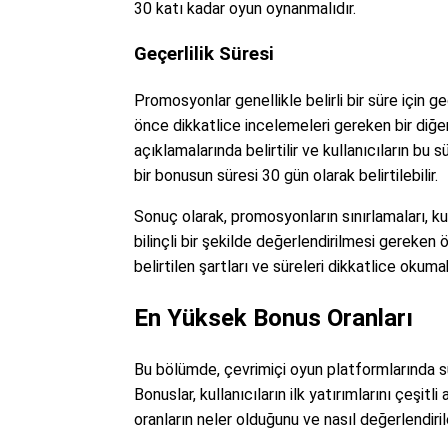
30 katı kadar oyun oynanmalıdır.
Geçerlilik Süresi
Promosyonlar genellikle belirli bir süre için g
önce dikkatlice incelemeleri gereken bir diğe
açıklamalarında belirtilir ve kullanıcıların bu 
bir bonusun süresi 30 gün olarak belirtilebilir.
Sonuç olarak, promosyonların sınırlamaları, ku
bilinçli bir şekilde değerlendirilmesi gereken
belirtilen şartları ve süreleri dikkatlice okuma
En Yüksek Bonus Oranları
Bu bölümde, çevrimiçi oyun platformlarında s
Bonuslar, kullanıcıların ilk yatırımlarını çeşit
oranların neler olduğunu ve nasıl değerlendiril