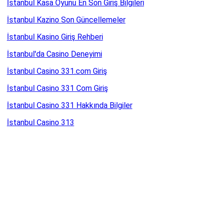
İstanbul Kasa Oyunu En Son Giriş Bilgileri
İstanbul Kazino Son Güncellemeler
İstanbul Kasino Giriş Rehberi
İstanbul'da Casino Deneyimi
İstanbul Casino 331.com Giriş
İstanbul Casino 331 Com Giriş
İstanbul Casino 331 Hakkında Bilgiler
İstanbul Casino 313
İstanbul Casino 308
İstanbul Casino 307.com Giriş
İstanbul Casino 293.com Giriş
İstanbul Casino 292 Giriş
İstanbul Kasino 290