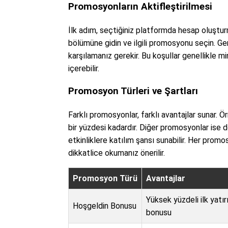
Promosyonların Aktifleştirilmesi
İlk adım, seçtiğiniz platformda hesap oluştu
bölümüne gidin ve ilgili promosyonu seçin. Gene
karşılamanız gerekir. Bu koşullar genellikle m
içerebilir.
Promosyon Türleri ve Şartları
Farklı promosyonlar, farklı avantajlar sunar. Ör
bir yüzdesi kadardır. Diğer promosyonlar ise
etkinliklere katılım şansı sunabilir. Her promo
dikkatlice okumanız önerilir.
Promosyon Türü
Avantajlar
Yüksek yüzdeli ilk yatı
Hoşgeldin Bonusu
bonusu