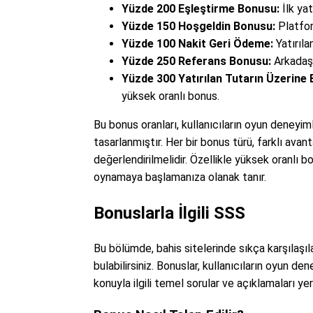
Yüzde 200 Eşleştirme Bonusu:
İlk ya
Yüzde 150 Hoşgeldin Bonusu:
Platfor
Yüzde 100 Nakit Geri Ödeme:
Yatırıla
Yüzde 250 Referans Bonusu:
Arkadaşl
Yüzde 300 Yatırılan Tutarın Üzerine
yüksek oranlı bonus.
Bu bonus oranları, kullanıcıların oyun deneyim
tasarlanmıştır. Her bir bonus türü, farklı avant
değerlendirilmelidir. Özellikle yüksek oranlı 
oynamaya başlamanıza olanak tanır.
Bonuslarla İlgili SSS
Bu bölümde, bahis sitelerinde sıkça karşılaşıla
bulabilirsiniz. Bonuslar, kullanıcıların oyun de
konuyla ilgili temel sorular ve açıklamaları ye