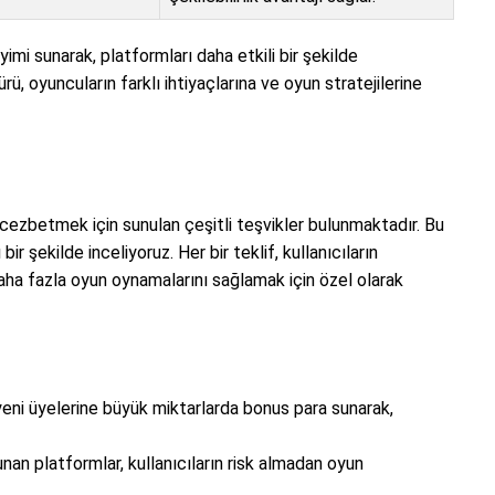
mi sunarak, platformları daha etkili bir şekilde
ü, oyuncuların farklı ihtiyaçlarına ve oyun stratejilerine
ı cezbetmek için sunulan çeşitli teşvikler bulunmaktadır. Bu
ir şekilde inceliyoruz. Her bir teklif, kullanıcıların
aha fazla oyun oynamalarını sağlamak için özel olarak
 yeni üyelerine büyük miktarlarda bonus para sunarak,
nan platformlar, kullanıcıların risk almadan oyun