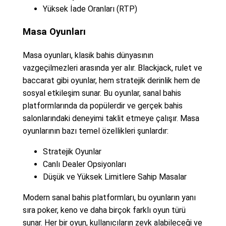
Yüksek İade Oranları (RTP)
Masa Oyunları
Masa oyunları, klasik bahis dünyasının
vazgeçilmezleri arasında yer alır. Blackjack, rulet ve
baccarat gibi oyunlar, hem stratejik derinlik hem de
sosyal etkileşim sunar. Bu oyunlar, sanal bahis
platformlarında da popülerdir ve gerçek bahis
salonlarındaki deneyimi taklit etmeye çalışır. Masa
oyunlarının bazı temel özellikleri şunlardır:
Stratejik Oyunlar
Canlı Dealer Opsiyonları
Düşük ve Yüksek Limitlere Sahip Masalar
Modern sanal bahis platformları, bu oyunların yanı
sıra poker, keno ve daha birçok farklı oyun türü
sunar. Her bir oyun, kullanıcıların zevk alabileceği ve