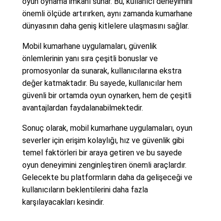
oyun oynama imkanı sunar. Bu, kullanıcı deneyimini
önemli ölçüde artırırken, aynı zamanda kumarhane
dünyasının daha geniş kitlelere ulaşmasını sağlar.
Mobil kumarhane uygulamaları, güvenlik
önlemlerinin yanı sıra çeşitli bonuslar ve
promosyonlar da sunarak, kullanıcılarına ekstra
değer katmaktadır. Bu sayede, kullanıcılar hem
güvenli bir ortamda oyun oynarken, hem de çeşitli
avantajlardan faydalanabilmektedir.
Sonuç olarak, mobil kumarhane uygulamaları, oyun
severler için erişim kolaylığı, hız ve güvenlik gibi
temel faktörleri bir araya getiren ve bu sayede
oyun deneyimini zenginleştiren önemli araçlardır.
Gelecekte bu platformların daha da gelişeceği ve
kullanıcıların beklentilerini daha fazla
karşılayacakları kesindir.