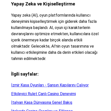
Yapay Zeka ve Kişiselleştirme
Yapay zeka (AI), oyun platformlarında kullanıcı
deneyimini kişiselleştirmek için giderek daha fazla
kullanılmaya başlandı. AI, oyun içi karakterlerin
davranışlarını optimize etmekten, kullanıcılara özel
içerik önermeye kadar birçok alanda etkili
olmaktadır. Gelecekte, AI'nin oyun tasarımına ve
kullanıcı etkileşimine daha da derin etkileri olacağı
tahmin edilmektedir.
İlgili sayfalar:
İzmir Kasa Oyunları - Şansın Kapılarını Çalıyor
Etkileyici Rulet Canlı Casino Deneyimi
İtalyan Kasa Dünyasına Genel Bakış