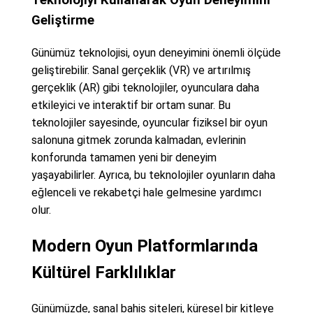
Teknolojiyi Kullanarak Oyun Deneyimini
Geliştirme
Günümüz teknolojisi, oyun deneyimini önemli ölçüde
geliştirebilir. Sanal gerçeklik (VR) ve artırılmış
gerçeklik (AR) gibi teknolojiler, oyunculara daha
etkileyici ve interaktif bir ortam sunar. Bu
teknolojiler sayesinde, oyuncular fiziksel bir oyun
salonuna gitmek zorunda kalmadan, evlerinin
konforunda tamamen yeni bir deneyim
yaşayabilirler. Ayrıca, bu teknolojiler oyunların daha
eğlenceli ve rekabetçi hale gelmesine yardımcı
olur.
Modern Oyun Platformlarında
Kültürel Farklılıklar
Günümüzde, sanal bahis siteleri, küresel bir kitleye