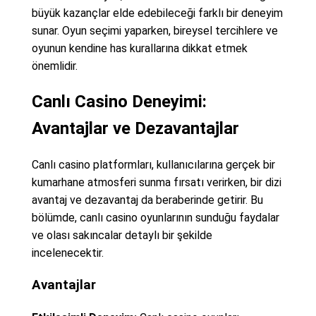
büyük kazançlar elde edebileceği farklı bir deneyim
sunar. Oyun seçimi yaparken, bireysel tercihlere ve
oyunun kendine has kurallarına dikkat etmek
önemlidir.
Canlı Casino Deneyimi:
Avantajlar ve Dezavantajlar
Canlı casino platformları, kullanıcılarına gerçek bir
kumarhane atmosferi sunma fırsatı verirken, bir dizi
avantaj ve dezavantaj da beraberinde getirir. Bu
bölümde, canlı casino oyunlarının sunduğu faydalar
ve olası sakıncalar detaylı bir şekilde
incelenecektir.
Avantajlar