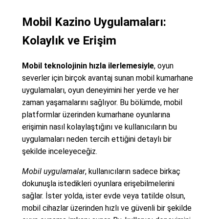
Mobil Kazino Uygulamaları:
Kolaylık ve Erişim
Mobil teknolojinin hızla ilerlemesiyle
, oyun
severler için birçok avantaj sunan mobil kumarhane
uygulamaları, oyun deneyimini her yerde ve her
zaman yaşamalarını sağlıyor. Bu bölümde, mobil
platformlar üzerinden kumarhane oyunlarına
erişimin nasıl kolaylaştığını ve kullanıcıların bu
uygulamaları neden tercih ettiğini detaylı bir
şekilde inceleyeceğiz.
Mobil uygulamalar
, kullanıcıların sadece birkaç
dokunuşla istedikleri oyunlara erişebilmelerini
sağlar. İster yolda, ister evde veya tatilde olsun,
mobil cihazlar üzerinden hızlı ve güvenli bir şekilde