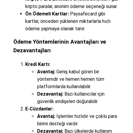
kripto paralar, anonim ödeme seçeneği sunar.
Ön Ödemeli Kartlar:
Paysafecard gibi
kartlar, önceden yüklenen miktarlarla hızlı
ödeme yapmaya olanak tanır.
Ödeme Yöntemlerinin Avantajları ve
Dezavantajları
Kredi Kartı:
Avantaj:
Geniş kabul gören bir
yöntemdir ve hemen hemen tüm
platformlarda kullanılabilir.
Dezavantaj:
Bazı kullanıcılar için
güvenlik endişeleri doğurabilir.
E-Cüzdanlar:
Avantaj:
İşlemler hızlıdır ve çoklu para
birimi desteği vardır.
Dezavantaj:
Bazı ülkelerde kullanım