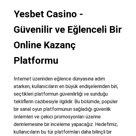
Yesbet Casino -
Güvenilir ve Eğlenceli Bir
Online Kazanç
Platformu
İnternet üzerinden eğlence dünyasına adım
atarken, kullanıcıların en büyük endişelerinden biri,
seçtikleri platformun güvenilirliği ve sunduğu
tekliflerin cazibesiyle ilgilidir. Bu bölümde, popüler
bir sanal oyun platformunun sağladığı güvenlik
önlemleri ve çekici promosyonları üzerine
derinlemesine bir inceleme yapacağız. Hedefimiz,
kullanıcıların bu tür platformları daha bilinçli bir