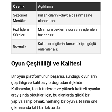
Özellik
Açıklama
Sezgisel
Kullanıcıların kolayca gezinmesine
Menüler
olanak tanır.
Hızlı İşlem
Minimum bekleme süresi ile işlemleri
Süreleri
hızlandırır.
Kullanıcı bilgilerini korumak için güçlü
Güvenlik
önlemler alır.
Oyun Çeşitliliği ve Kalitesi
Bir oyun platformunun başarısı, sunduğu oyunların
çeşitliliği ve kalitesiyle doğrudan ilişkilidir.
Kullanıcılar, farklı türlerde ve yüksek kaliteli oyunlar
arayışında oldukları için, bu alanlarda güçlü bir
yapıya sahip olmak, herhangi bir oyun sitesinin öne
çıkmasında kilit bir faktördür.