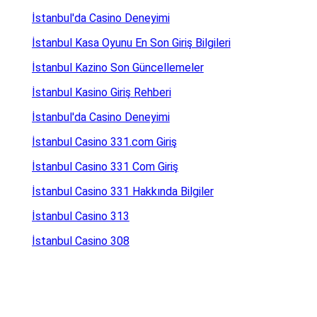
İstanbul'da Casino Deneyimi
İstanbul Kasa Oyunu En Son Giriş Bilgileri
İstanbul Kazino Son Güncellemeler
İstanbul Kasino Giriş Rehberi
İstanbul'da Casino Deneyimi
İstanbul Casino 331.com Giriş
İstanbul Casino 331 Com Giriş
İstanbul Casino 331 Hakkında Bilgiler
İstanbul Casino 313
İstanbul Casino 308
İstanbul Casino 307.com Giriş
İstanbul Casino 293.com Giriş
İstanbul Casino 292 Giriş