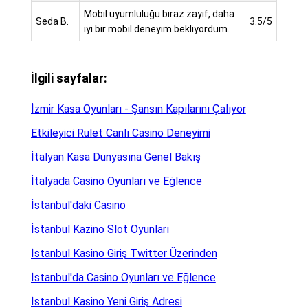
Mobil uyumluluğu biraz zayıf, daha
Seda B.
3.5/5
iyi bir mobil deneyim bekliyordum.
İlgili sayfalar:
İzmir Kasa Oyunları - Şansın Kapılarını Çalıyor
Etkileyici Rulet Canlı Casino Deneyimi
İtalyan Kasa Dünyasına Genel Bakış
İtalyada Casino Oyunları ve Eğlence
İstanbul'daki Casino
İstanbul Kazino Slot Oyunları
İstanbul Kasino Giriş Twitter Üzerinden
İstanbul'da Casino Oyunları ve Eğlence
İstanbul Kasino Yeni Giriş Adresi