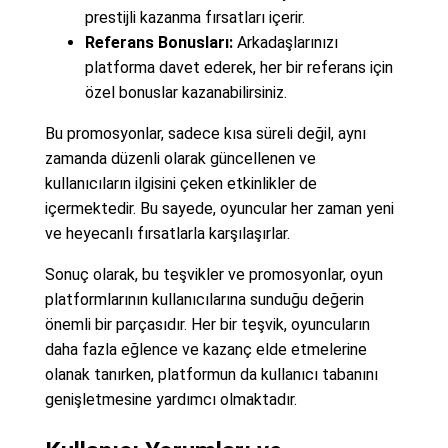
prestijli kazanma fırsatları içerir.
Referans Bonusları:
Arkadaşlarınızı
platforma davet ederek, her bir referans için
özel bonuslar kazanabilirsiniz.
Bu promosyonlar, sadece kısa süreli değil, aynı
zamanda düzenli olarak güncellenen ve
kullanıcıların ilgisini çeken etkinlikler de
içermektedir. Bu sayede, oyuncular her zaman yeni
ve heyecanlı fırsatlarla karşılaşırlar.
Sonuç olarak, bu teşvikler ve promosyonlar, oyun
platformlarının kullanıcılarına sunduğu değerin
önemli bir parçasıdır. Her bir teşvik, oyuncuların
daha fazla eğlence ve kazanç elde etmelerine
olanak tanırken, platformun da kullanıcı tabanını
genişletmesine yardımcı olmaktadır.