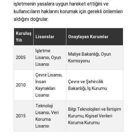
işletmenin yasalara uygun hareket ettiğini ve
kullanıcıların haklarını korumak için gerekli önlemleri
aldığını doğrular.
Kuruluş
Lisanslar
Onaylayan Kurumlar
Yılı
İşletme
Maliye Bakanlığı, Oyun
2005
Lisansı, Oyun
Komisyonu
Lisansı
Çevre Lisansı,
İnsan
Çevre ve Şehircilik
2010
Kaynakları
Bakanlığı, İş Kurumu
Lisansı
Teknoloji
Bilgi Teknolojileri ve İletişim
Lisansı, Veri
2015
Kurumu, Kişisel Verileri
Koruma
Koruma Kurumu
Lisansı