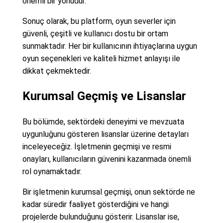
önemli bir yönüdür.
Sonuç olarak, bu platform, oyun severler için
güvenli, çeşitli ve kullanıcı dostu bir ortam
sunmaktadır. Her bir kullanıcının ihtiyaçlarına uygun
oyun seçenekleri ve kaliteli hizmet anlayışı ile
dikkat çekmektedir.
Kurumsal Geçmiş ve Lisanslar
Bu bölümde, sektördeki deneyimi ve mevzuata
uygunluğunu gösteren lisanslar üzerine detayları
inceleyeceğiz. İşletmenin geçmişi ve resmi
onayları, kullanıcıların güvenini kazanmada önemli
rol oynamaktadır.
Bir işletmenin kurumsal geçmişi, onun sektörde ne
kadar süredir faaliyet gösterdiğini ve hangi
projelerde bulunduğunu gösterir. Lisanslar ise,