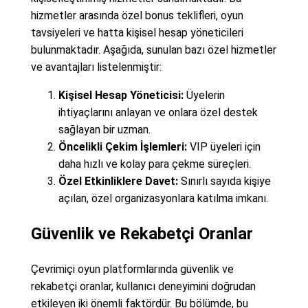
hizmetler arasında özel bonus teklifleri, oyun
tavsiyeleri ve hatta kişisel hesap yöneticileri
bulunmaktadır. Aşağıda, sunulan bazı özel hizmetler
ve avantajları listelenmiştir:
Kişisel Hesap Yöneticisi:
Üyelerin
ihtiyaçlarını anlayan ve onlara özel destek
sağlayan bir uzman.
Öncelikli Çekim İşlemleri:
VIP üyeleri için
daha hızlı ve kolay para çekme süreçleri.
Özel Etkinliklere Davet:
Sınırlı sayıda kişiye
açılan, özel organizasyonlara katılma imkanı.
Güvenlik ve Rekabetçi Oranlar
Çevrimiçi oyun platformlarında güvenlik ve
rekabetçi oranlar, kullanıcı deneyimini doğrudan
etkileyen iki önemli faktördür. Bu bölümde, bu