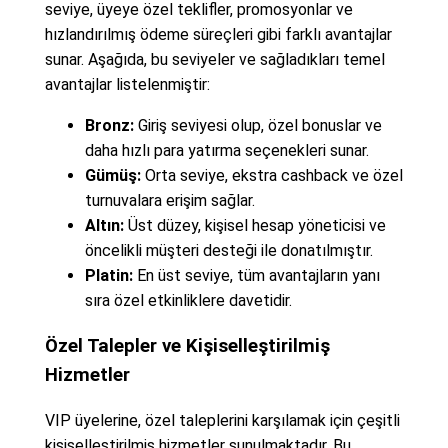
seviye, üyeye özel teklifler, promosyonlar ve
hızlandırılmış ödeme süreçleri gibi farklı avantajlar
sunar. Aşağıda, bu seviyeler ve sağladıkları temel
avantajlar listelenmiştir:
Bronz:
Giriş seviyesi olup, özel bonuslar ve
daha hızlı para yatırma seçenekleri sunar.
Gümüş:
Orta seviye, ekstra cashback ve özel
turnuvalara erişim sağlar.
Altın:
Üst düzey, kişisel hesap yöneticisi ve
öncelikli müşteri desteği ile donatılmıştır.
Platin:
En üst seviye, tüm avantajların yanı
sıra özel etkinliklere davetidir.
Özel Talepler ve Kişiselleştirilmiş
Hizmetler
VIP üyelerine, özel taleplerini karşılamak için çeşitli
kişiselleştirilmiş hizmetler sunulmaktadır. Bu