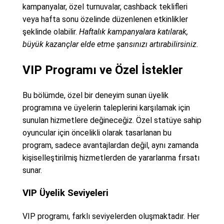
kampanyalar, özel turnuvalar, cashback teklifleri
veya hafta sonu özelinde düzenlenen etkinlikler
şeklinde olabilir.
Haftalık kampanyalara katılarak,
büyük kazançlar elde etme şansınızı artırabilirsiniz.
VIP Programı ve Özel İstekler
Bu bölümde, özel bir deneyim sunan üyelik
programına ve üyelerin taleplerini karşılamak için
sunulan hizmetlere değineceğiz. Özel statüye sahip
oyuncular için öncelikli olarak tasarlanan bu
program, sadece avantajlardan değil, aynı zamanda
kişiselleştirilmiş hizmetlerden de yararlanma fırsatı
sunar.
VIP Üyelik Seviyeleri
VIP programı, farklı seviyelerden oluşmaktadır. Her