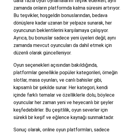
daha fazla oyun oynamalarını teşvik ederken, aynı
zamanda onların platformda kalma süresini artırıyor.
Bu teşvikler, hoşgeldin bonuslarından, bedava
dönüşlere kadar uzanan bir yelpaze sunarak, her
oyuncunun beklentilerini karşılamaya çalışıyor.
Ayrıca, bu bonuslar sadece yeni üyeleri değil, aynı
zamanda mevcut oyuncuları da dahil etmek için
düzenli olarak güncelleniyor.
Oyun seçenekleri açısından bakıldığında,
platformlar genellikle popüler kategorileri, örneğin
slotlar, masa oyunları, ve canlı bahisler gibi,
kapsamlı bir şekilde sunar. Her kategori, kendi
içinde farklı temalar ve özelliklerle dolu, böylece
oyuncular her zaman yeni ve heyecanlı bir şeyler
keşfedebilirler. Bu çeşitlilik, oyun severler için
sürekli bir keşif ve eğlence kaynağı sunmaktadır.
Sonuç olarak, online oyun platformları, sadece