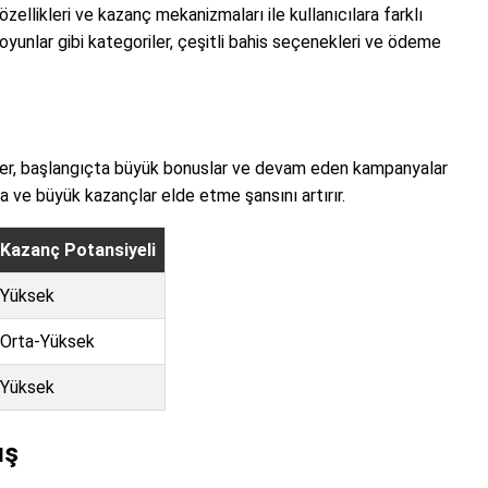
zellikleri ve kazanç mekanizmaları ile kullanıcılara farklı
ı oyunlar gibi kategoriler, çeşitli bahis seçenekleri ve ödeme
er, başlangıçta büyük bonuslar ve devam eden kampanyalar
a ve büyük kazançlar elde etme şansını artırır.
Kazanç Potansiyeli
Yüksek
Orta-Yüksek
Yüksek
ış