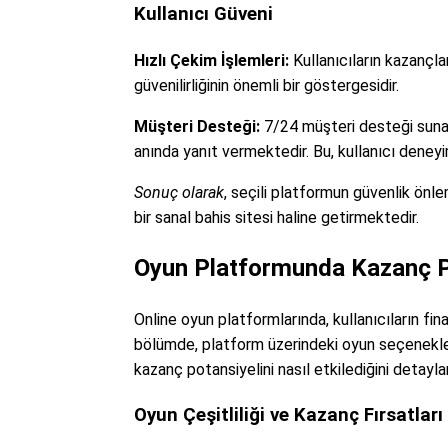
Kullanıcı Güveni
Hızlı Çekim İşlemleri:
Kullanıcıların kazançla
güvenilirliğinin önemli bir göstergesidir.
Müşteri Desteği:
7/24 müşteri desteği sunan 
anında yanıt vermektedir. Bu, kullanıcı deneyi
Sonuç olarak
, seçili platformun güvenlik önlem
bir sanal bahis sitesi haline getirmektedir.
Oyun Platformunda Kazanç P
Online oyun platformlarında, kullanıcıların fina
bölümde, platform üzerindeki oyun seçenekleri
kazanç potansiyelini nasıl etkilediğini detayla
Oyun Çeşitliliği ve Kazanç Fırsatları