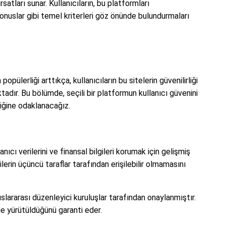
tları sunar. Kullanıcıların, bu platformları
 bonuslar gibi temel kriterleri göz önünde bulundurmaları
opülerliği arttıkça, kullanıcıların bu sitelerin güvenilirliği
adır. Bu bölümde, seçili bir platformun kullanıcı güvenini
liğine odaklanacağız.
anıcı verilerini ve finansal bilgileri korumak için gelişmiş
ilerin üçüncü taraflar tarafından erişilebilir olmamasını
slararası düzenleyici kuruluşlar tarafından onaylanmıştır.
de yürütüldüğünü garanti eder.