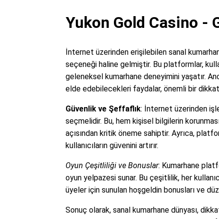
Yukon Gold Casino - G
İnternet üzerinden erişilebilen sanal kumarha
seçeneği haline gelmiştir. Bu platformlar, kull
geleneksel kumarhane deneyimini yaşatır. Ancak,
elde edebilecekleri faydalar, önemli bir dikkat
Güvenlik ve Şeffaflık
: İnternet üzerinden iş
seçmelidir. Bu, hem kişisel bilgilerin korunmas
açısından kritik öneme sahiptir. Ayrıca, platf
kullanıcıların güvenini artırır.
Oyun Çeşitliliği ve Bonuslar
: Kumarhane platf
oyun yelpazesi sunar. Bu çeşitlilik, her kullan
üyeler için sunulan hoşgeldin bonusları ve dü
Sonuç olarak, sanal kumarhane dünyası, dikkatli