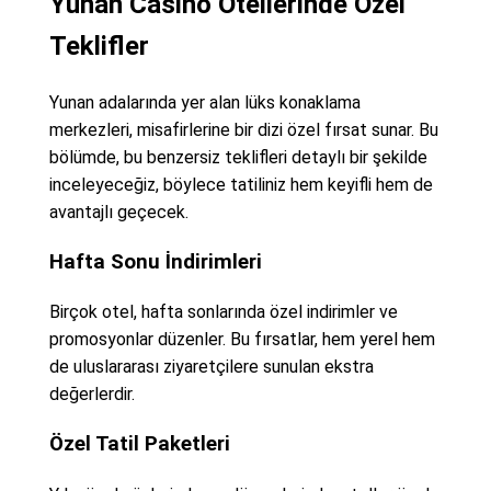
Yunan Casino Otellerinde Özel
Teklifler
Yunan adalarında yer alan lüks konaklama
merkezleri, misafirlerine bir dizi özel fırsat sunar. Bu
bölümde, bu benzersiz teklifleri detaylı bir şekilde
inceleyeceğiz, böylece tatiliniz hem keyifli hem de
avantajlı geçecek.
Hafta Sonu İndirimleri
Birçok otel, hafta sonlarında özel indirimler ve
promosyonlar düzenler. Bu fırsatlar, hem yerel hem
de uluslararası ziyaretçilere sunulan ekstra
değerlerdir.
Özel Tatil Paketleri