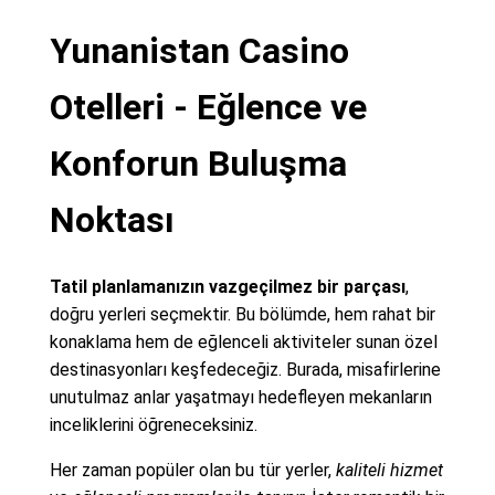
Yunanistan Casino
Otelleri - Eğlence ve
Konforun Buluşma
Noktası
Tatil planlamanızın vazgeçilmez bir parçası
,
doğru yerleri seçmektir. Bu bölümde, hem rahat bir
konaklama hem de eğlenceli aktiviteler sunan özel
destinasyonları keşfedeceğiz. Burada, misafirlerine
unutulmaz anlar yaşatmayı hedefleyen mekanların
inceliklerini öğreneceksiniz.
Her zaman popüler olan bu tür yerler,
kaliteli hizmet