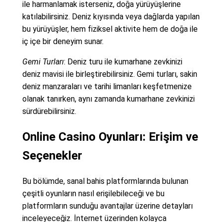
ile harmanlamak isterseniz, doğa yürüyüşlerine
katılabilirsiniz. Deniz kıyısında veya dağlarda yapılan
bu yürüyüşler, hem fiziksel aktivite hem de doğa ile
iç içe bir deneyim sunar.
Gemi Turları
: Deniz turu ile kumarhane zevkinizi
deniz mavisi ile birleştirebilirsiniz. Gemi turları, sakin
deniz manzaraları ve tarihi limanları keşfetmenize
olanak tanırken, aynı zamanda kumarhane zevkinizi
sürdürebilirsiniz.
Online Casino Oyunları: Erişim ve
Seçenekler
Bu bölümde, sanal bahis platformlarında bulunan
çeşitli oyunların nasıl erişilebileceği ve bu
platformların sunduğu avantajlar üzerine detayları
inceleyeceğiz. İnternet üzerinden kolayca