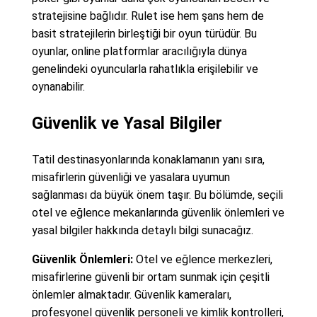
stratejisine bağlıdır. Rulet ise hem şans hem de
basit stratejilerin birleştiği bir oyun türüdür. Bu
oyunlar, online platformlar aracılığıyla dünya
genelindeki oyuncularla rahatlıkla erişilebilir ve
oynanabilir.
Güvenlik ve Yasal Bilgiler
Tatil destinasyonlarında konaklamanın yanı sıra,
misafirlerin güvenliği ve yasalara uyumun
sağlanması da büyük önem taşır. Bu bölümde, seçili
otel ve eğlence mekanlarında güvenlik önlemleri ve
yasal bilgiler hakkında detaylı bilgi sunacağız.
Güvenlik Önlemleri:
Otel ve eğlence merkezleri,
misafirlerine güvenli bir ortam sunmak için çeşitli
önlemler almaktadır. Güvenlik kameraları,
profesyonel güvenlik personeli ve kimlik kontrolleri,