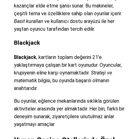
kazançlar elde etme şansı sunar. Bu makineler,
çeşitli tema ve özelliklere sahip olan oyunlar içerir.
Basit kuralları
ve kullanıcı dostu arayüzü ile her
yaştan oyuncu tarafından tercih edilir.
Blackjack
Blackjack
, kartların toplam değerini 21'e
yaklaştırmaya çalışan bir kart oyunudur. Oyuncular,
krupiyenin eline karşı oynamaktadır.
Strateji ve
matematik
bilgisi, bu oyunda başarılı olmanın
anahtarıdır.
Bu oyunlar, eğlence mekanlarında sıklıkla görülen
aktiviteler arasında yer almaktadır. Her biri, farklı bir
deneyim sunarak, ziyaretçilere unutulmaz anlar
yaşatmayı amaçlar.