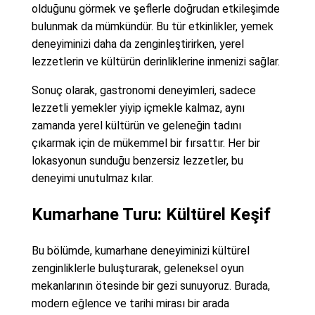
olduğunu görmek ve şeflerle doğrudan etkileşimde
bulunmak da mümkündür. Bu tür etkinlikler, yemek
deneyiminizi daha da zenginleştirirken, yerel
lezzetlerin ve kültürün derinliklerine inmenizi sağlar.
Sonuç olarak, gastronomi deneyimleri, sadece
lezzetli yemekler yiyip içmekle kalmaz, aynı
zamanda yerel kültürün ve geleneğin tadını
çıkarmak için de mükemmel bir fırsattır. Her bir
lokasyonun sunduğu benzersiz lezzetler, bu
deneyimi unutulmaz kılar.
Kumarhane Turu: Kültürel Keşif
Bu bölümde, kumarhane deneyiminizi kültürel
zenginliklerle buluşturarak, geleneksel oyun
mekanlarının ötesinde bir gezi sunuyoruz. Burada,
modern eğlence ve tarihi mirası bir arada