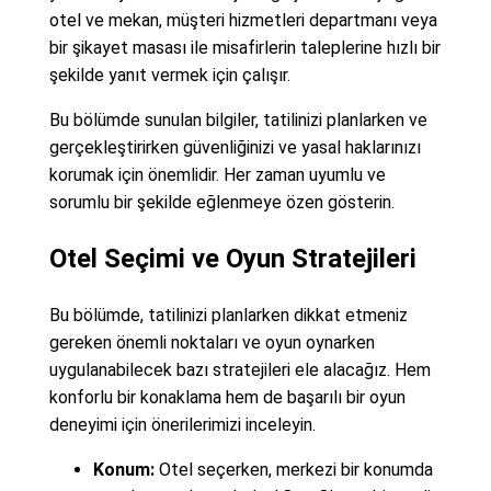
otel ve mekan, müşteri hizmetleri departmanı veya
bir şikayet masası ile misafirlerin taleplerine hızlı bir
şekilde yanıt vermek için çalışır.
Bu bölümde sunulan bilgiler, tatilinizi planlarken ve
gerçekleştirirken güvenliğinizi ve yasal haklarınızı
korumak için önemlidir. Her zaman uyumlu ve
sorumlu bir şekilde eğlenmeye özen gösterin.
Otel Seçimi ve Oyun Stratejileri
Bu bölümde, tatilinizi planlarken dikkat etmeniz
gereken önemli noktaları ve oyun oynarken
uygulanabilecek bazı stratejileri ele alacağız. Hem
konforlu bir konaklama hem de başarılı bir oyun
deneyimi için önerilerimizi inceleyin.
Konum:
Otel seçerken, merkezi bir konumda