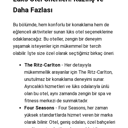
Daha Fazlası
Bu bölümde, hem konforlu bir konaklama hem de
eğlenceli aktiviteler sunan lüks otel seçeneklerine
odaklanacağız. Bu oteller, zengin bir deneyim
yaşamak isteyenler için mükemmel bir tercih
olabilir. İşte size özel olarak seçtiğimiz birkaç öneri.
The Ritz-Carlton
- Her detayıyla
mükemmellik arayanlar için The Ritz-Carlton,
unutulmaz bir konaklama deneyimi sunar.
Ayrıcalıklı hizmetleri ve lüks odalarıyla ünlü
olan bu otel, aynı zamanda zengin bir spa ve
fitness merkezi de sunmaktadır.
Four Seasons
- Four Seasons, her zaman
yüksek standartlarda hizmet veren bir marka
olarak bilinir. Otel, geniş odaları, özel bahçeleri