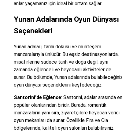
anlar yaşamanız için ideal bir ortam sağlar.
Yunan Adalarında Oyun Dünyası
Seçenekleri
Yunan adaları, tarihi dokusu ve muhteşem
manzaralarıyla ünlüdür. Bu eşsiz destinasyonlarda,
misafirlerine sadece tarih ve doğa değil, aynı
zamanda eğlenceli ve heyecanlı aktiviteler de
sunar. Bu bölümde, Yunan adalarında bulabileceğiniz
oyun dünyası seçeneklerini keşfedeceğiz.
Santorini'de Eğlence
: Santorini, adalar arasında en
popüler olanlarından biridir. Burada, romantik
manzaraların yanı sıra, ziyaretçilere heyecan verici
oyun mekanları da sunar. Özellikle Fira ve Oia
bölgelerinde, kaliteli oyun salonları bulabilirsiniz.