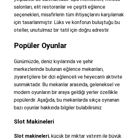
salonları, elit restoranlar ve çeşitli eğlence
seçenekleri, misafirlerin tüm ihtiyaçlarını karşılamak
için tasarlanmıştır. Lüks ve konforun buluştuğu bu
oteller, unutulmaz bir tatil için doğru adrestir.
Popüler Oyunlar
Günümüzde, deniz kıyılarında ve şehir
merkezlerinde bulunan eğlence mekanları,
ziyaretçilere bir dizi eğlenceli ve heyecanlı aktivite
sunmaktadır. Bu mekanlar arasında, geleneksel ve
modern oyunların bir araya geldiği yerler özellikle
popülerdir. Aşağıda, bu mekanlarda sıkça oynanan
bazı oyunlar hakkında bilgiler bulabilirsiniz.
Slot Makineleri
Slot makineleri
, küçük bir miktar yatırım ile büyük