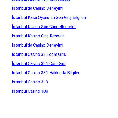
İstanbul'da Casino Deneyimi
İstanbul Kasa Oyunu En Son Giriş Bilgileri
İstanbul Kazino Son Güncellemeler
İstanbul Kasino Giriş Rehberi
İstanbul'da Casino Deneyimi
İstanbul Casino 331.com Giriş
İstanbul Casino 331 Com Giriş
İstanbul Casino 331 Hakkında Bilgiler
İstanbul Casino 313
İstanbul Casino 308
İstanbul Casino 307.com Giriş
İstanbul Casino 293.com Giriş