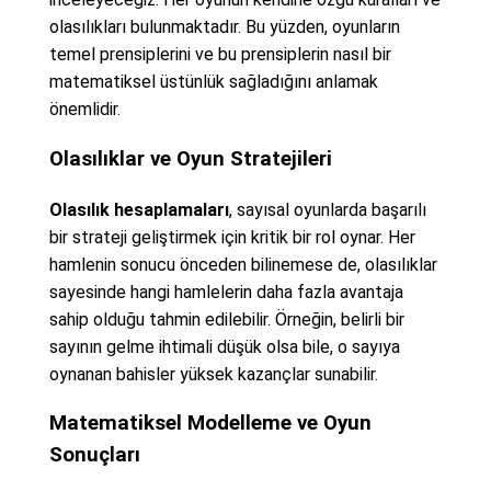
olasılıkları bulunmaktadır. Bu yüzden, oyunların
temel prensiplerini ve bu prensiplerin nasıl bir
matematiksel üstünlük sağladığını anlamak
önemlidir.
Olasılıklar ve Oyun Stratejileri
Olasılık hesaplamaları
, sayısal oyunlarda başarılı
bir strateji geliştirmek için kritik bir rol oynar. Her
hamlenin sonucu önceden bilinemese de, olasılıklar
sayesinde hangi hamlelerin daha fazla avantaja
sahip olduğu tahmin edilebilir. Örneğin, belirli bir
sayının gelme ihtimali düşük olsa bile, o sayıya
oynanan bahisler yüksek kazançlar sunabilir.
Matematiksel Modelleme ve Oyun
Sonuçları