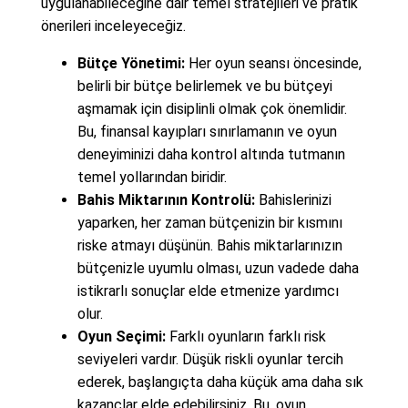
uygulanabileceğine dair temel stratejileri ve pratik
önerileri inceleyeceğiz.
Bütçe Yönetimi:
Her oyun seansı öncesinde,
belirli bir bütçe belirlemek ve bu bütçeyi
aşmamak için disiplinli olmak çok önemlidir.
Bu, finansal kayıpları sınırlamanın ve oyun
deneyiminizi daha kontrol altında tutmanın
temel yollarından biridir.
Bahis Miktarının Kontrolü:
Bahislerinizi
yaparken, her zaman bütçenizin bir kısmını
riske atmayı düşünün. Bahis miktarlarınızın
bütçenizle uyumlu olması, uzun vadede daha
istikrarlı sonuçlar elde etmenize yardımcı
olur.
Oyun Seçimi:
Farklı oyunların farklı risk
seviyeleri vardır. Düşük riskli oyunlar tercih
ederek, başlangıçta daha küçük ama daha sık
kazançlar elde edebilirsiniz. Bu, oyun