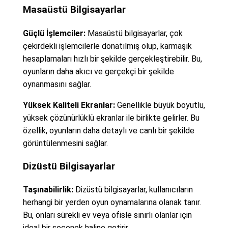
Masaüstü Bilgisayarlar
Güçlü İşlemciler:
Masaüstü bilgisayarlar, çok
çekirdekli işlemcilerle donatılmış olup, karmaşık
hesaplamaları hızlı bir şekilde gerçekleştirebilir. Bu,
oyunların daha akıcı ve gerçekçi bir şekilde
oynanmasını sağlar.
Yüksek Kaliteli Ekranlar:
Genellikle büyük boyutlu,
yüksek çözünürlüklü ekranlar ile birlikte gelirler. Bu
özellik, oyunların daha detaylı ve canlı bir şekilde
görüntülenmesini sağlar.
Dizüstü Bilgisayarlar
Taşınabilirlik:
Dizüstü bilgisayarlar, kullanıcıların
herhangi bir yerden oyun oynamalarına olanak tanır.
Bu, onları sürekli ev veya ofisle sınırlı olanlar için
ideal bir seçenek haline getirir.