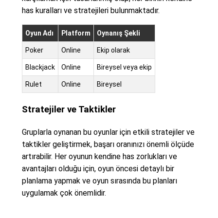
has kuralları ve stratejileri bulunmaktadır.
Oyun Adı
Platform
Oynanış Şekli
Poker
Online
Ekip olarak
Blackjack
Online
Bireysel veya ekip
Rulet
Online
Bireysel
Stratejiler ve Taktikler
Gruplarla oynanan bu oyunlar için etkili stratejiler ve
taktikler geliştirmek, başarı oranınızı önemli ölçüde
artırabilir. Her oyunun kendine has zorlukları ve
avantajları olduğu için, oyun öncesi detaylı bir
planlama yapmak ve oyun sırasında bu planları
uygulamak çok önemlidir.