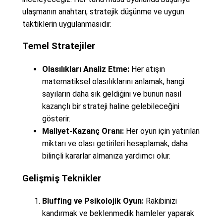
ulaşmanın anahtarı, stratejik düşünme ve uygun
taktiklerin uygulanmasıdır.
Temel Stratejiler
Olasılıkları Analiz Etme:
Her atışın
matematiksel olasılıklarını anlamak, hangi
sayıların daha sık geldiğini ve bunun nasıl
kazançlı bir strateji haline gelebileceğini
gösterir.
Maliyet-Kazanç Oranı:
Her oyun için yatırılan
miktarı ve olası getirileri hesaplamak, daha
bilinçli kararlar almanıza yardımcı olur.
Gelişmiş Teknikler
Bluffing ve Psikolojik Oyun:
Rakibinizi
kandırmak ve beklenmedik hamleler yaparak