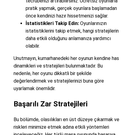
tecrübenizi artırabilirsiniz. Ücretsiz oyunlarla
pratik yapmak, gerçek oyunlara başlamadan
önce kendinizi hazır hissetmenizi sağlar.
İstatistikleri Takip Edin:
Oyunlarınızın
istatistiklerini takip etmek, hangi stratejilerin
daha etkili olduğunu anlamanıza yardımcı
olabilir.
Unutmayın, kumarhanedeki her oyunun kendine has
dinamikleri ve stratejileri bulunmaktadır. Bu
nedenle, her oyunu dikkatli bir şekilde
değerlendirmek ve stratejilerinizi buna göre
uyarlamak önemlidir.
Başarılı Zar Stratejileri
Bu bölümde, olasılıkları en üst düzeye çıkarmak ve
riskleri minimize etmek adına etkili yöntemleri
inceleyeceğiz. Her türlü masa oyununda başarıya