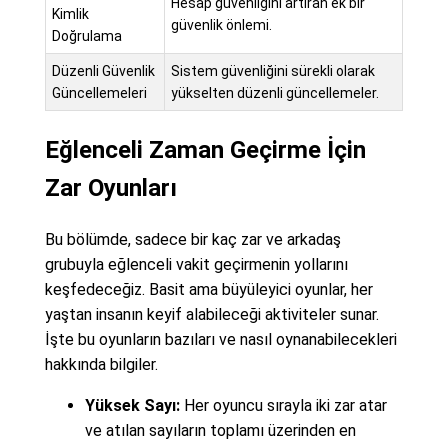
Hesap güvenliğini artıran ek bir
Kimlik
güvenlik önlemi.
Doğrulama
Düzenli Güvenlik
Sistem güvenliğini sürekli olarak
Güncellemeleri
yükselten düzenli güncellemeler.
Eğlenceli Zaman Geçirme İçin
Zar Oyunları
Bu bölümde, sadece bir kaç zar ve arkadaş
grubuyla eğlenceli vakit geçirmenin yollarını
keşfedeceğiz. Basit ama büyüleyici oyunlar, her
yaştan insanın keyif alabileceği aktiviteler sunar.
İşte bu oyunların bazıları ve nasıl oynanabilecekleri
hakkında bilgiler.
Yüksek Sayı:
Her oyuncu sırayla iki zar atar
ve atılan sayıların toplamı üzerinden en