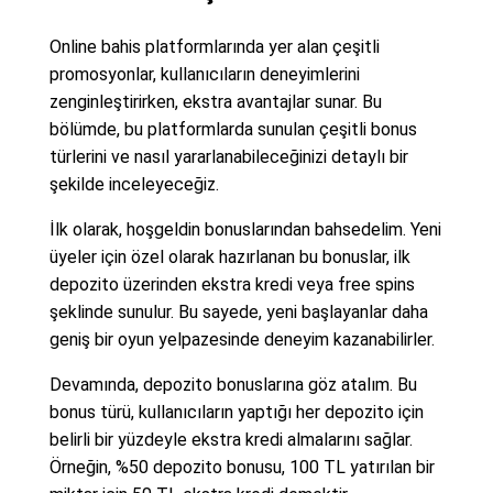
Online bahis platformlarında yer alan çeşitli
promosyonlar, kullanıcıların deneyimlerini
zenginleştirirken, ekstra avantajlar sunar. Bu
bölümde, bu platformlarda sunulan çeşitli bonus
türlerini ve nasıl yararlanabileceğinizi detaylı bir
şekilde inceleyeceğiz.
İlk olarak, hoşgeldin bonuslarından bahsedelim. Yeni
üyeler için özel olarak hazırlanan bu bonuslar, ilk
depozito üzerinden ekstra kredi veya free spins
şeklinde sunulur. Bu sayede, yeni başlayanlar daha
geniş bir oyun yelpazesinde deneyim kazanabilirler.
Devamında, depozito bonuslarına göz atalım. Bu
bonus türü, kullanıcıların yaptığı her depozito için
belirli bir yüzdeyle ekstra kredi almalarını sağlar.
Örneğin, %50 depozito bonusu, 100 TL yatırılan bir