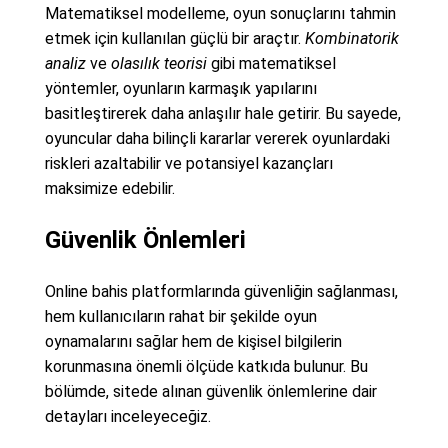
Matematiksel modelleme, oyun sonuçlarını tahmin
etmek için kullanılan güçlü bir araçtır.
Kombinatorik
analiz
ve
olasılık teorisi
gibi matematiksel
yöntemler, oyunların karmaşık yapılarını
basitleştirerek daha anlaşılır hale getirir. Bu sayede,
oyuncular daha bilinçli kararlar vererek oyunlardaki
riskleri azaltabilir ve potansiyel kazançları
maksimize edebilir.
Güvenlik Önlemleri
Online bahis platformlarında güvenliğin sağlanması,
hem kullanıcıların rahat bir şekilde oyun
oynamalarını sağlar hem de kişisel bilgilerin
korunmasına önemli ölçüde katkıda bulunur. Bu
bölümde, sitede alınan güvenlik önlemlerine dair
detayları inceleyeceğiz.