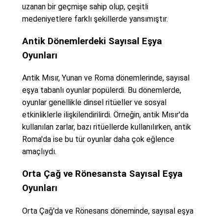
uzanan bir geçmişe sahip olup, çeşitli
medeniyetlere farklı şekillerde yansımıştır.
Antik Dönemlerdeki Sayısal Eşya
Oyunları
Antik Mısır, Yunan ve Roma dönemlerinde, sayısal
eşya tabanlı oyunlar popülerdi. Bu dönemlerde,
oyunlar genellikle dinsel ritüeller ve sosyal
etkinliklerle ilişkilendirilirdi. Örneğin, antik Mısır'da
kullanılan zarlar, bazı ritüellerde kullanılırken, antik
Roma'da ise bu tür oyunlar daha çok eğlence
amaçlıydı.
Orta Çağ ve Rönesansta Sayısal Eşya
Oyunları
Orta Çağ'da ve Rönesans döneminde, sayısal eşya