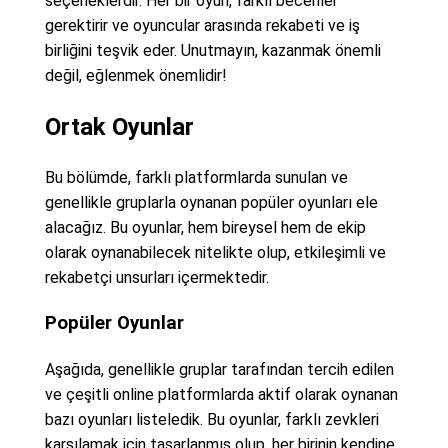
seçeneklerdir. Her bir oyun, farklı beceriler
gerektirir ve oyuncular arasında rekabeti ve iş
birliğini teşvik eder. Unutmayın, kazanmak önemli
değil, eğlenmek önemlidir!
Ortak Oyunlar
Bu bölümde, farklı platformlarda sunulan ve
genellikle gruplarla oynanan popüler oyunları ele
alacağız. Bu oyunlar, hem bireysel hem de ekip
olarak oynanabilecek nitelikte olup, etkileşimli ve
rekabetçi unsurları içermektedir.
Popüler Oyunlar
Aşağıda, genellikle gruplar tarafından tercih edilen
ve çeşitli online platformlarda aktif olarak oynanan
bazı oyunları listeledik. Bu oyunlar, farklı zevkleri
karşılamak için tasarlanmış olup, her birinin kendine