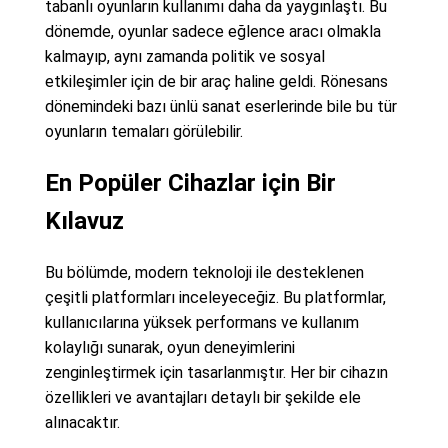
tabanlı oyunların kullanımı daha da yaygınlaştı. Bu
dönemde, oyunlar sadece eğlence aracı olmakla
kalmayıp, aynı zamanda politik ve sosyal
etkileşimler için de bir araç haline geldi. Rönesans
dönemindeki bazı ünlü sanat eserlerinde bile bu tür
oyunların temaları görülebilir.
En Popüler Cihazlar için Bir
Kılavuz
Bu bölümde, modern teknoloji ile desteklenen
çeşitli platformları inceleyeceğiz. Bu platformlar,
kullanıcılarına yüksek performans ve kullanım
kolaylığı sunarak, oyun deneyimlerini
zenginleştirmek için tasarlanmıştır. Her bir cihazın
özellikleri ve avantajları detaylı bir şekilde ele
alınacaktır.